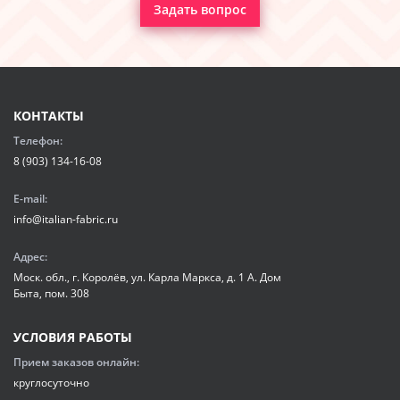
Задать вопрос
КОНТАКТЫ
Телефон:
8 (903) 134-16-08
E-mail:
info@italian-fabric.ru
Адрес:
Моск. обл., г. Королёв, ул. Карла Маркса, д. 1 А. Дом
Быта, пом. 308
УСЛОВИЯ РАБОТЫ
Прием заказов онлайн:
круглосуточно