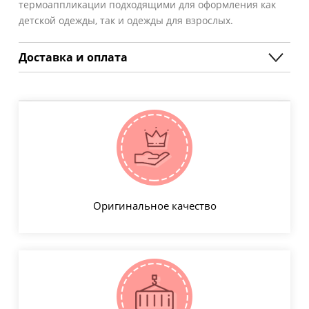
термоаппликации подходящими для оформления как
детской одежды, так и одежды для взрослых.
Доставка и оплата
Оригинальное качество