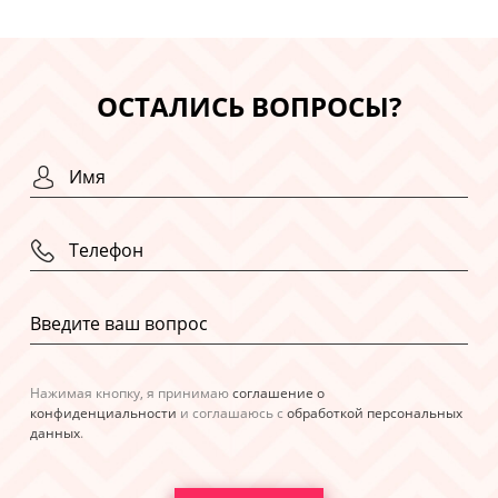
ОСТАЛИСЬ ВОПРОСЫ?
Нажимая кнопку, я принимаю
соглашение о
конфиденциальности
и соглашаюсь с
обработкой персональных
данных
.