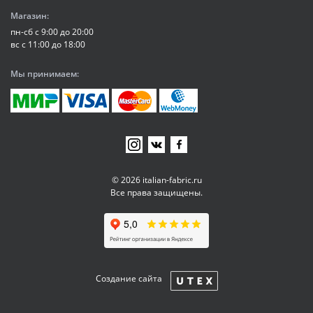
Магазин:
пн-сб с 9:00 до 20:00
вс с 11:00 до 18:00
Мы принимаем:
© 2026 italian-fabric.ru
Все права защищены.
Создание сайта