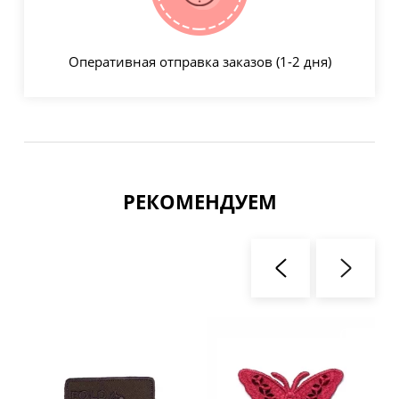
Оперативная отправка заказов (1-2 дня)
РЕКОМЕНДУЕМ