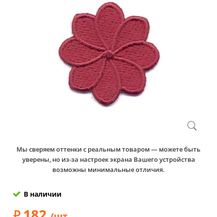
Мы сверяем оттенки с реальным товаром — можете быть
уверены, но из-за настроек экрана Вашего устройства
возможны минимальные отличия.
В наличии
182
/шт