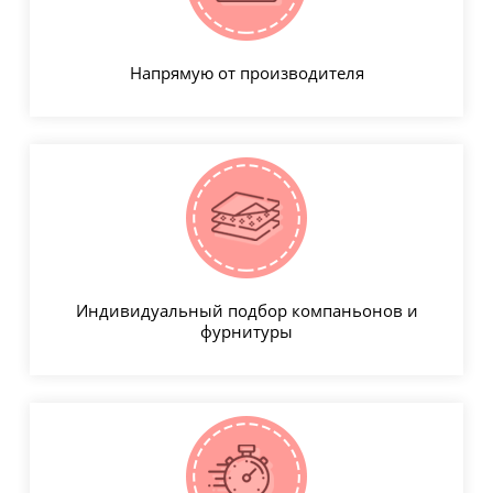
Напрямую от производителя
Индивидуальный подбор компаньонов и
фурнитуры