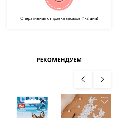
Оперативная отправка заказов (1-2 дня)
РЕКОМЕНДУЕМ