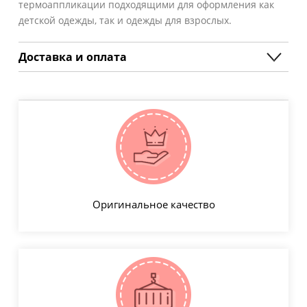
термоаппликации подходящими для оформления как
детской одежды, так и одежды для взрослых.
Доставка и оплата
Оригинальное качество