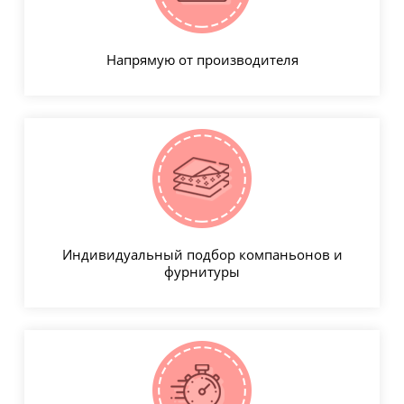
Напрямую от производителя
Индивидуальный подбор компаньонов и
фурнитуры