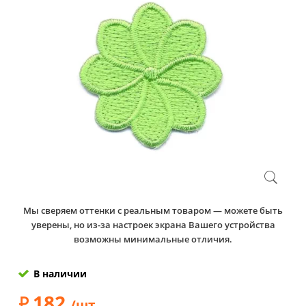
Мы сверяем оттенки с реальным товаром — можете быть
уверены, но из-за настроек экрана Вашего устройства
возможны минимальные отличия.
В наличии
182
/шт