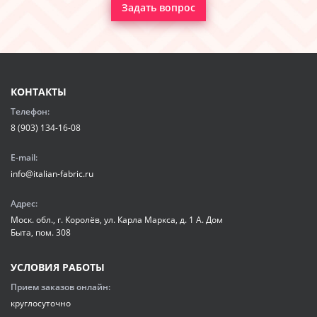
Задать вопрос
КОНТАКТЫ
Телефон:
8 (903) 134-16-08
E-mail:
info@italian-fabric.ru
Адрес:
Моск. обл., г. Королёв, ул. Карла Маркса, д. 1 А. Дом
Быта, пом. 308
УСЛОВИЯ РАБОТЫ
Прием заказов онлайн:
круглосуточно