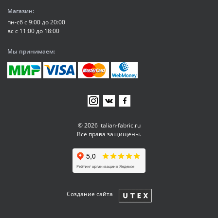
Магазин:
пн-сб с 9:00 до 20:00
вс с 11:00 до 18:00
Мы принимаем:
© 2026 italian-fabric.ru
Все права защищены.
Создание сайта