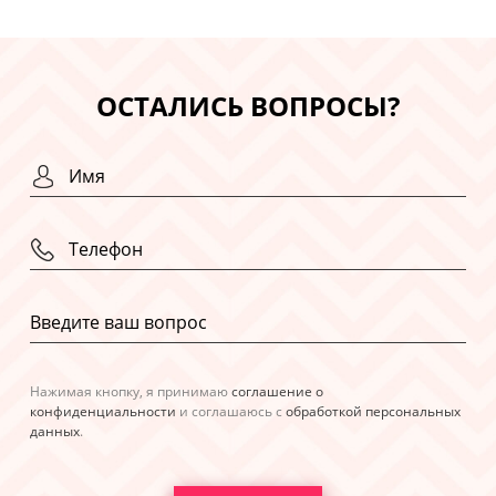
ОСТАЛИСЬ ВОПРОСЫ?
Нажимая кнопку, я принимаю
соглашение о
конфиденциальности
и соглашаюсь с
обработкой персональных
данных
.