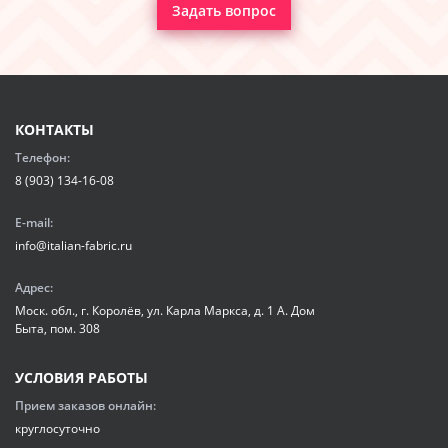
Задать вопрос
КОНТАКТЫ
Телефон:
8 (903) 134-16-08
E-mail:
info@italian-fabric.ru
Адрес:
Моск. обл., г. Королёв, ул. Карла Маркса, д. 1 А. Дом
Быта, пом. 308
УСЛОВИЯ РАБОТЫ
Прием заказов онлайн:
круглосуточно