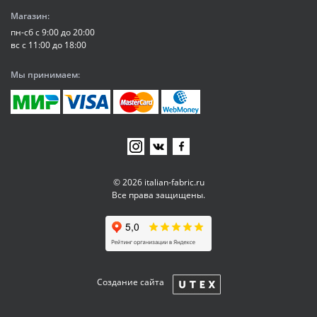
Магазин:
пн-сб с 9:00 до 20:00
вс с 11:00 до 18:00
Мы принимаем:
© 2026 italian-fabric.ru
Все права защищены.
Создание сайта