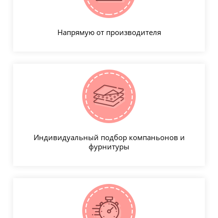
Напрямую от производителя
Индивидуальный подбор компаньонов и
фурнитуры