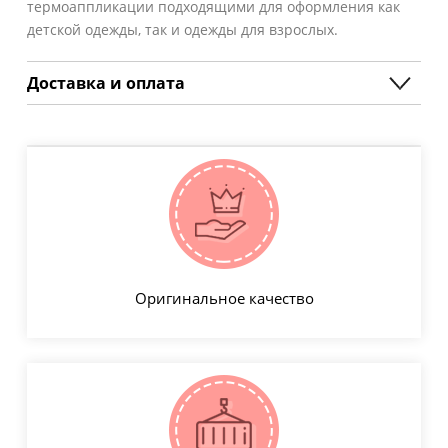
термоаппликации подходящими для оформления как
детской одежды, так и одежды для взрослых.
Доставка и оплата
Оригинальное качество