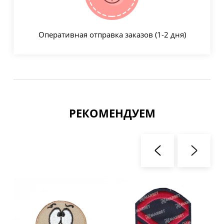
Оперативная отправка заказов (1-2 дня)
РЕКОМЕНДУЕМ