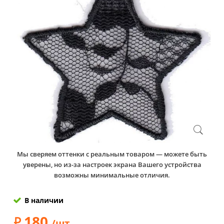
Мы сверяем оттенки с реальным товаром — можете быть
уверены, но из-за настроек экрана Вашего устройства
возможны минимальные отличия.
В наличии
180
/шт