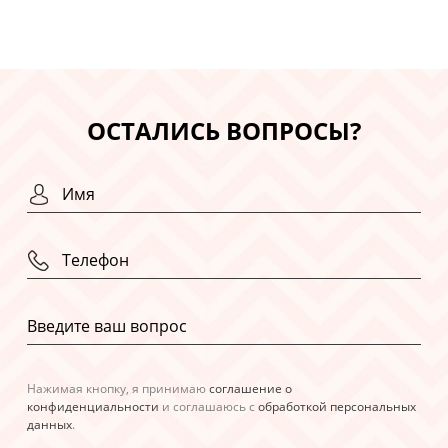
ОСТАЛИСЬ ВОПРОСЫ?
Нажимая кнопку, я принимаю
соглашение о
конфиденциальности
и соглашаюсь с
обработкой персональных
данных
.