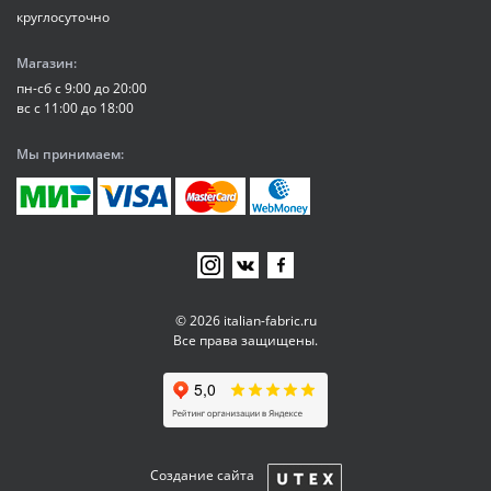
круглосуточно
Магазин:
пн-сб с 9:00 до 20:00
вс с 11:00 до 18:00
Мы принимаем:
© 2026 italian-fabric.ru
Все права защищены.
Создание сайта