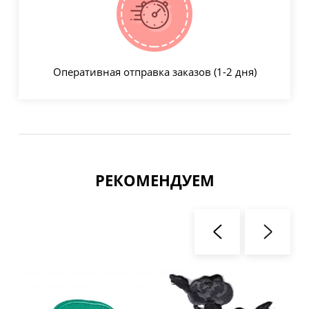
Оперативная отправка заказов (1-2 дня)
РЕКОМЕНДУЕМ