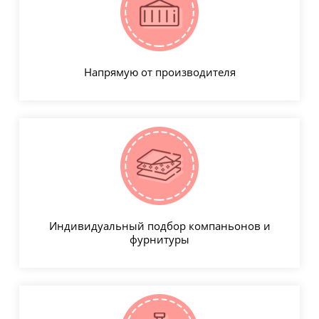
Напрямую от производителя
Индивидуальный подбор компаньонов и
фурнитуры