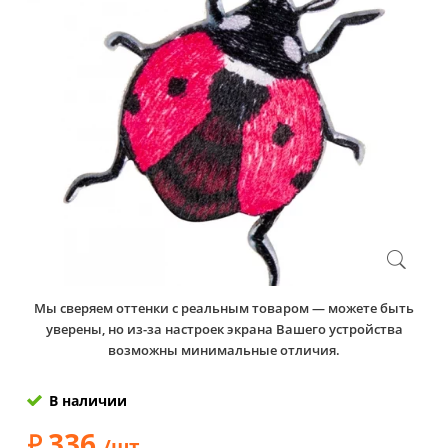
Мы сверяем оттенки с реальным товаром — можете быть
уверены, но из-за настроек экрана Вашего устройства
возможны минимальные отличия.
В наличии
336
/шт