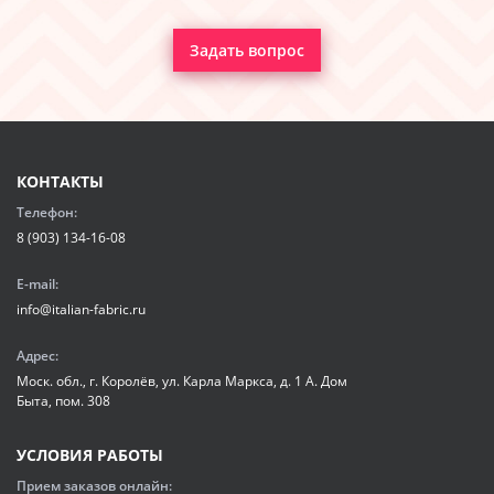
Задать вопрос
КОНТАКТЫ
Телефон:
8 (903) 134-16-08
E-mail:
info@italian-fabric.ru
Адрес:
Моск. обл., г. Королёв, ул. Карла Маркса, д. 1 А. Дом
Быта, пом. 308
УСЛОВИЯ РАБОТЫ
Прием заказов онлайн: