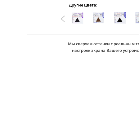
Другие цвета:
Мы сверяем оттенки с реальным т
настроек экрана Вашего устро