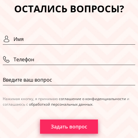
ОСТАЛИСЬ ВОПРОСЫ?
Нажимая кнопку, я принимаю
соглашение о конфиденциальности
и
соглашаюсь с
обработкой персональных данных
.
Задать вопрос