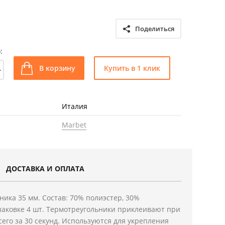
Поделиться
:
+
В корзину
Купить в 1 клик
Италия
Marbet
ДОСТАВКА И ОПЛАТА
ника 35 мм. Состав: 70% полиэстер, 30%
паковке 4 шт. Термотреугольники приклеивают при
его за 30 секунд. Используются для укрепления