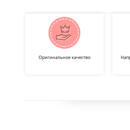
Оригинальное качество
Нап