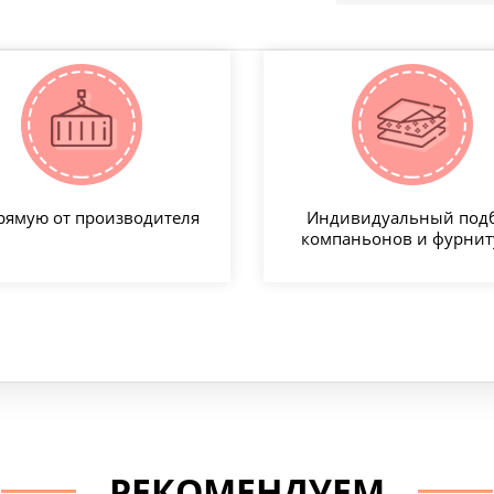
рямую от производителя
Индивидуальный под
компаньонов и фурни
РЕКОМЕНДУЕМ