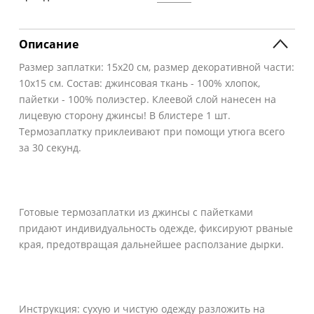
Описание
Размер заплатки: 15х20 см, размер декоративной части:
10х15 см. Состав: джинсовая ткань - 100% хлопок,
пайетки - 100% полиэстер. Клеевой слой нанесен на
лицевую сторону джинсы! В блистере 1 шт.
Термозаплатку приклеивают при помощи утюга всего
за 30 секунд.
Готовые термозаплатки из джинсы с пайетками
придают индивидуальность одежде, фиксируют рваные
края, предотвращая дальнейшее расползание дырки.
Инструкция: сухую и чистую одежду разложить на