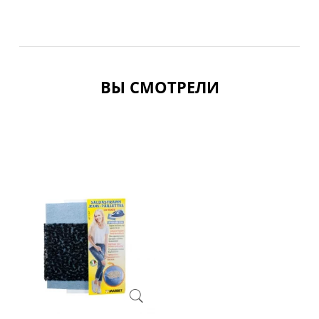
ВЫ СМОТРЕЛИ