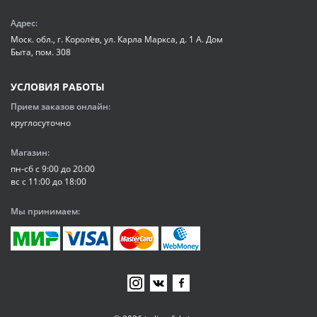
Адрес:
Моск. обл., г. Королёв, ул. Карла Маркса, д. 1 А. Дом
Быта, пом. 308
УСЛОВИЯ РАБОТЫ
Прием заказов онлайн:
круглосуточно
Магазин:
пн-сб с 9:00 до 20:00
вс с 11:00 до 18:00
Мы принимаем: