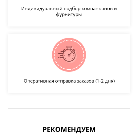
Индивидуальный подбор компаньонов и
фурнитуры
Оперативная отправка заказов (1-2 дня)
РЕКОМЕНДУЕМ