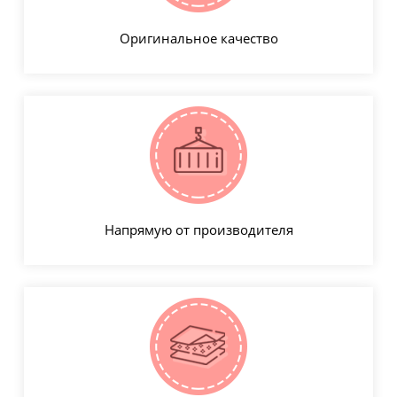
Оригинальное качество
Напрямую от производителя