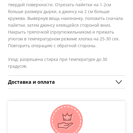
твердой поверхности. Отрезать пайетки на 1-2см
больше размера дырки, а джинсу на 2 см больше
кружева. Вывернув вещь наизнанку, положить сначала
пайетки, затем джинсу клеящейся стороной вниз.
Накрыть тряпочкой (проутюжильником) и прижать
утюгом в температурном режиме хлопка на 25-30 сек.
Повторить операцию с обратной стороны.
Уход: разрешена стирка при температуре до 30
градусов.
Доставка и оплата