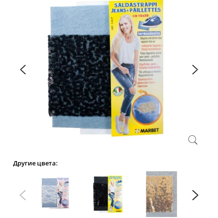
Другие цвета: