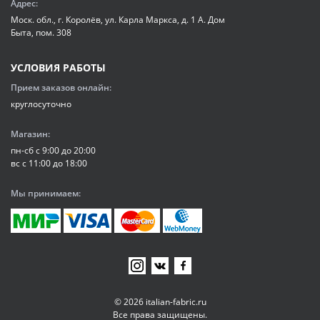
Адрес:
Моск. обл., г. Королёв, ул. Карла Маркса, д. 1 А. Дом
Быта, пом. 308
УСЛОВИЯ РАБОТЫ
Прием заказов онлайн:
круглосуточно
Магазин:
пн-сб с 9:00 до 20:00
вс с 11:00 до 18:00
Мы принимаем:
© 2026 italian-fabric.ru
Все права защищены.