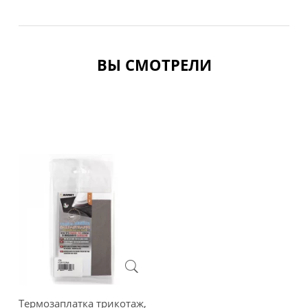
ВЫ СМОТРЕЛИ
Термозаплатка трикотаж,