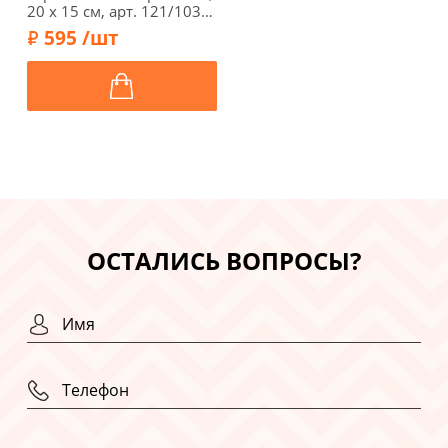
20 х 15 см, арт. 121/103,
серо-коричневый
595 /шт
ОСТАЛИСЬ ВОПРОСЫ?