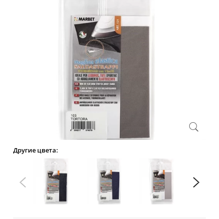
Другие цвета: