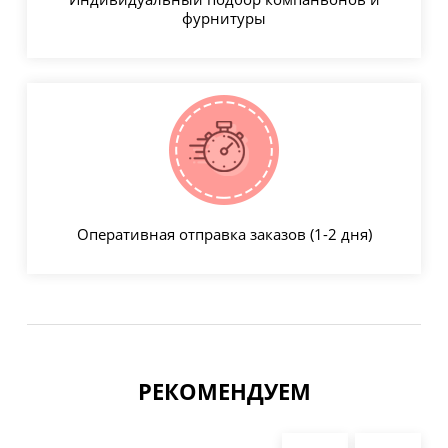
фурнитуры
Оперативная отправка заказов (1-2 дня)
РЕКОМЕНДУЕМ