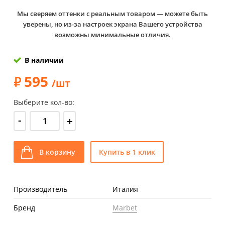
Мы сверяем оттенки с реальным товаром — можете быть
уверены, но из-за настроек экрана Вашего устройства
возможны минимальные отличия.
В наличии
595
/шт
Выберите кол-во:
-
+
В корзину
Купить в 1 клик
Производитель
Италия
Бренд
Marbet