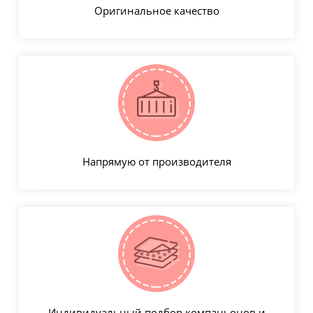
Оригинальное качество
Напрямую от производителя
Индивидуальный подбор компаньонов и