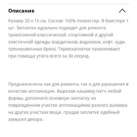
Описание
Размер 20 х 15 см. Состав: 100% полиэстер. В блистере 1
шт. Заплатки идеально подходят для ремонта
трикотажной классической, спортивной и другой
эластичной одежды (кардиганов, водолазок, кофт, худи,
тренировочных брюк). Термозаплатки приклеивают
при помощи утюга всего за 30 секунд.
Предназначены как для ремонта, так и для украшения в
качестве аппликации. Вырезав нашивку-патч любой
формы, дополните основную заплатку на
поврежденном участке аппликациями разного размера
на других участках вещи, придав заплатке идейный
замысел декора.