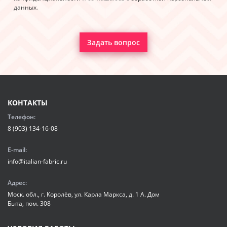
данных
.
Задать вопрос
КОНТАКТЫ
Телефон:
8 (903) 134-16-08
E-mail:
info@italian-fabric.ru
Адрес:
Моск. обл., г. Королёв, ул. Карла Маркса, д. 1 А. Дом
Быта, пом. 308