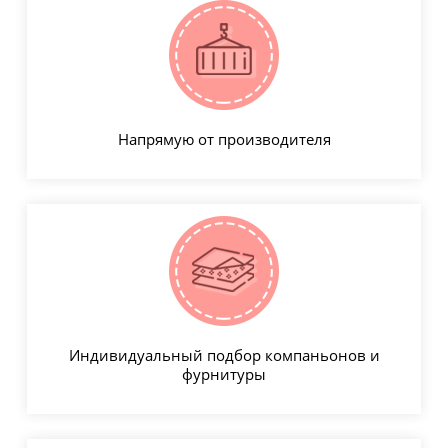
Напрямую от производителя
Индивидуальный подбор компаньонов и
фурнитуры