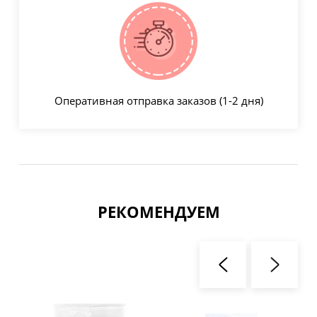
Оперативная отправка заказов (1-2 дня)
РЕКОМЕНДУЕМ