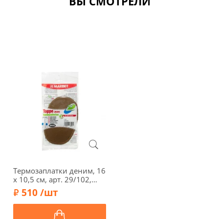
ВЫ СМОТРЕЛИ
Термозаплатки деним, 16
х 10,5 см, арт. 29/102,
цвет дерева
510 /шт