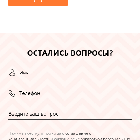
ОСТАЛИСЬ ВОПРОСЫ?
Нажимая кнопку, я принимаю
соглашение о
конфиденциальности
и соглашаюсь с
обработкой персональных