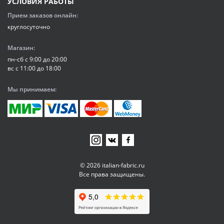
УСЛОВИЯ РАБОТЫ
Прием заказов онлайн:
круглосуточно
Магазин:
пн-сб с 9:00 до 20:00
вс с 11:00 до 18:00
Мы принимаем:
© 2026 italian-fabric.ru
Все права защищены.