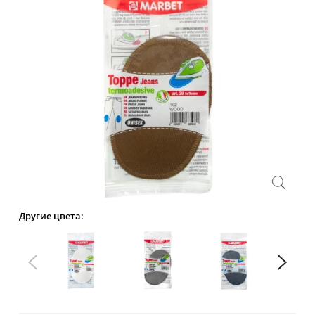
Другие цвета: