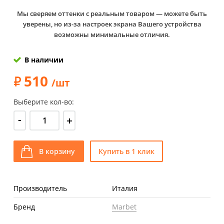
Мы сверяем оттенки с реальным товаром — можете быть
уверены, но из-за настроек экрана Вашего устройства
возможны минимальные отличия.
В наличии
510
/шт
Выберите кол-во:
-
+
В корзину
Купить в 1 клик
Производитель
Италия
Бренд
Marbet