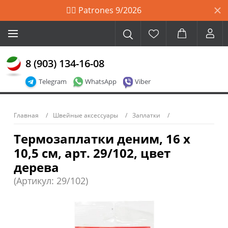
🙋‍♀️ Patrones 9/2026
8 (903) 134-16-08
Telegram
WhatsApp
Viber
Главная
Швейные аксессуары
Заплатки
Термозаплатки деним, 16 х
10,5 см, арт. 29/102, цвет
дерева
(Артикул: 29/102)