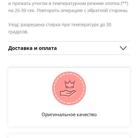
и прижать утюгом в температурном режиме хлопка (**)
на 25-30 сек. Повторить операцию с обратной стороны.
Уход: разрешена стирка при температуре до 30
градусов.
Доставка и оплата
Оригинальное качество