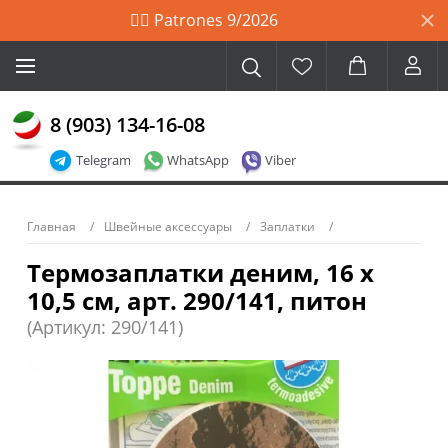
🙋‍♀️ Patrones 9/2026
8 (903) 134-16-08
Telegram
WhatsApp
Viber
Главная
Швейные аксессуары
Заплатки
Термозаплатки деним, 16 х
10,5 см, арт. 290/141, питон
(Артикул: 290/141)