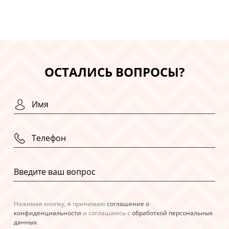
ОСТАЛИСЬ ВОПРОСЫ?
Нажимая кнопку, я принимаю
соглашение о
конфиденциальности
и соглашаюсь с
обработкой персональных
данных
.