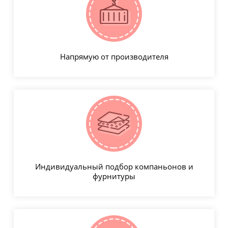
Напрямую от производителя
Индивидуальный подбор компаньонов и
фурнитуры