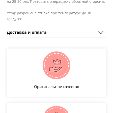
на 25-30 сек. Повторить операцию с обратной стороны.
Уход: разрешена стирка при температуре до 30
градусов.
Доставка и оплата
Оригинальное качество