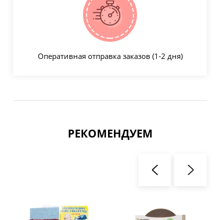
Оперативная отправка заказов (1-2 дня)
РЕКОМЕНДУЕМ