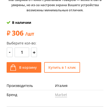
уверены, но из-за настроек экрана Вашего устройства
возможны минимальные отличия.
В наличии
306
/шт
Выберите кол-во:
-
+
В корзину
Купить в 1 клик
Производитель
Италия
Бренд
Marbet