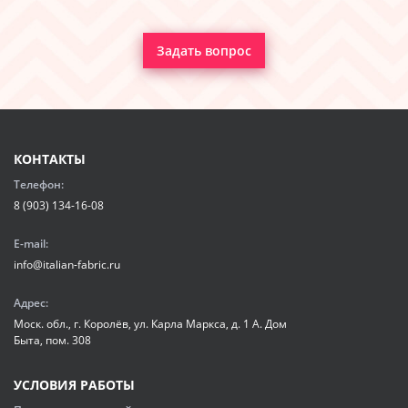
Задать вопрос
КОНТАКТЫ
Телефон:
8 (903) 134-16-08
E-mail:
info@italian-fabric.ru
Адрес:
Моск. обл., г. Королёв, ул. Карла Маркса, д. 1 А. Дом
Быта, пом. 308
УСЛОВИЯ РАБОТЫ