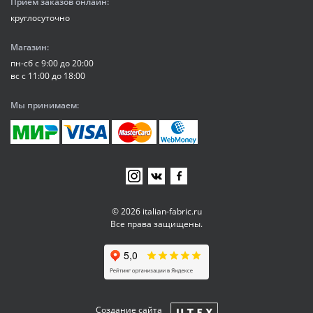
Прием заказов онлайн:
круглосуточно
Магазин:
пн-сб с 9:00 до 20:00
вс с 11:00 до 18:00
Мы принимаем:
© 2026 italian-fabric.ru
Все права защищены.
Создание сайта