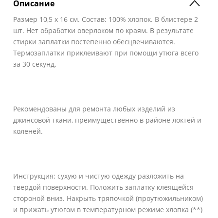
Описание
Размер 10,5 х 16 см. Состав: 100% хлопок. В блистере 2
шт. Нет обработки оверлоком по краям. В результате
стирки заплатки постепенно обесцвечиваются.
Термозаплатки приклеивают при помощи утюга всего
за 30 секунд.
Рекомендованы для ремонта любых изделий из
джинсовой ткани, преимущественно в районе локтей и
коленей.
Инструкция: сухую и чистую одежду разложить на
твердой поверхности. Положить заплатку клеящейся
стороной вниз. Накрыть тряпочкой (проутюжильником)
и прижать утюгом в температурном режиме хлопка (**)