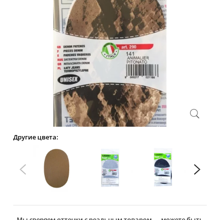
Другие цвета:
Мы сверяем оттенки с реальным товаром — можете быть