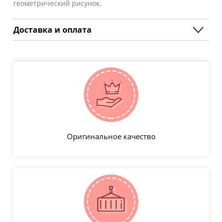
геометрический рисунок.
Доставка и оплата
Оригинальное качество