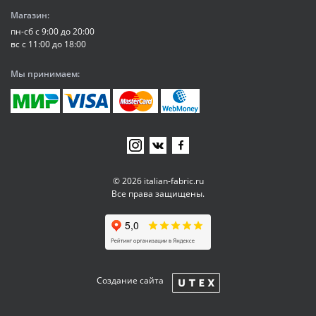
Магазин:
пн-сб с 9:00 до 20:00
вс с 11:00 до 18:00
Мы принимаем:
© 2026 italian-fabric.ru
Все права защищены.
Создание сайта