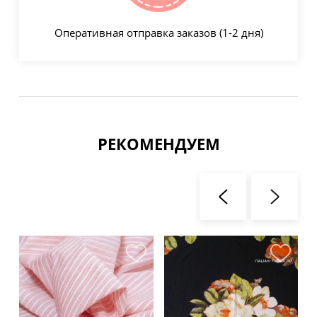
Оперативная отправка заказов (1-2 дня)
РЕКОМЕНДУЕМ