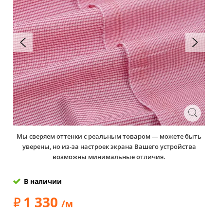
Мы сверяем оттенки с реальным товаром — можете быть
уверены, но из-за настроек экрана Вашего устройства
возможны минимальные отличия.
В наличии
1 330
/м