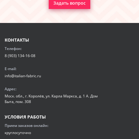
Задать вопрос
КОНТАКТЫ
Телефон:
8 (903) 134-16-08
E-mail:
info@italian-fabric.ru
Адрес:
Моск. обл., г. Королёв, ул. Карла Маркса, д. 1 А. Дом
Быта, пом. 308
УСЛОВИЯ РАБОТЫ
Прием заказов онлайн:
круглосуточно