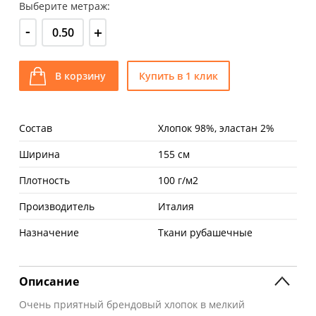
Выберите метраж:
-
+
В корзину
Купить в 1 клик
Состав
Хлопок 98%, эластан 2%
Ширина
155 см
Плотность
100 г/м2
Производитель
Италия
Назначение
Ткани рубашечные
Описание
Очень приятный брендовый хлопок в мелкий