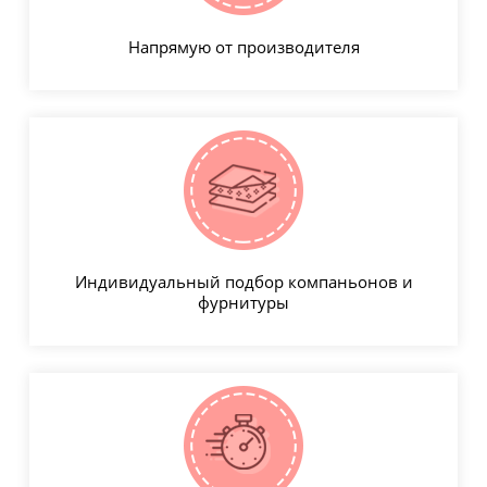
Напрямую от производителя
Индивидуальный подбор компаньонов и
фурнитуры