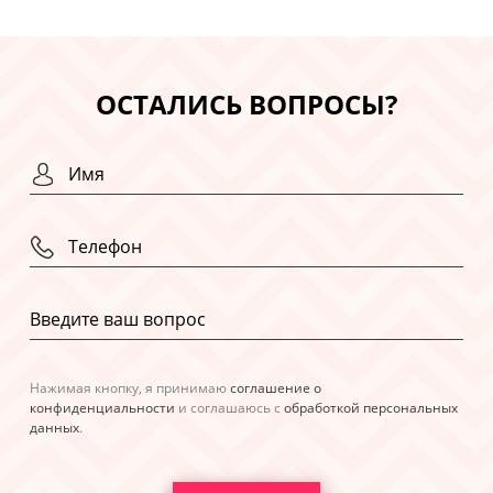
ОСТАЛИСЬ ВОПРОСЫ?
Нажимая кнопку, я принимаю
соглашение о
конфиденциальности
и соглашаюсь с
обработкой персональных
данных
.