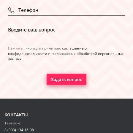
Нажимая кнопку, я принимаю
соглашение о
конфиденциальности
и соглашаюсь с
обработкой персональных
данных
.
Задать вопрос
КОНТАКТЫ
Телефон:
8 (903) 134-16-08