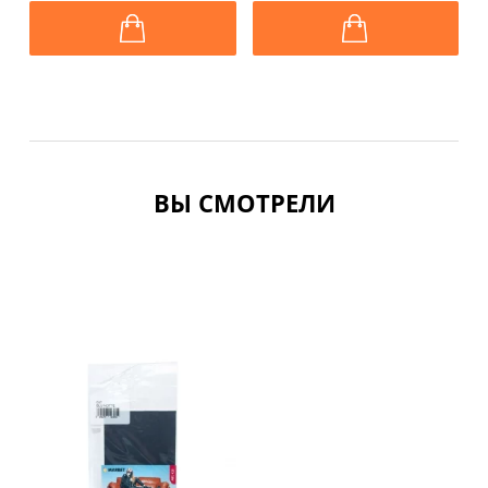
ВЫ СМОТРЕЛИ