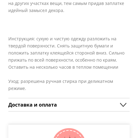
на других участках вещи, тем самым придав заплатке
идейный замысел декора.
Инструкция: сухую и чистую одежду разложить на
твердой поверхности. Снять защитную бумаги и
положить заплатку клеящейся стороной вниз. Сильно
прижать по всей поверхности, особенно по краям.
Оставить на несколько часов в теплом помещении
Уход: разрешена ручная стирка при деликатном
режиме.
Доставка и оплата