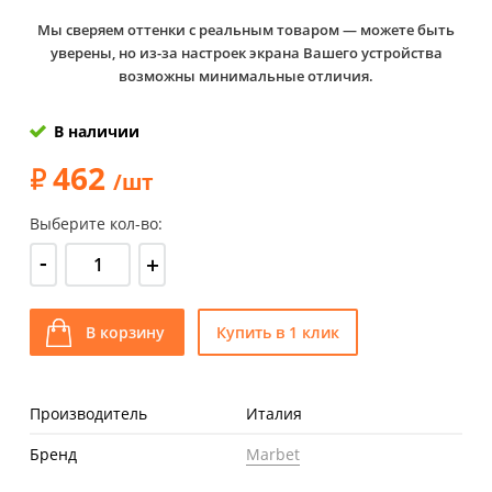
Мы сверяем оттенки с реальным товаром — можете быть
уверены, но из-за настроек экрана Вашего устройства
возможны минимальные отличия.
В наличии
462
/шт
Выберите кол-во:
-
+
В корзину
Купить в 1 клик
Производитель
Италия
Бренд
Marbet