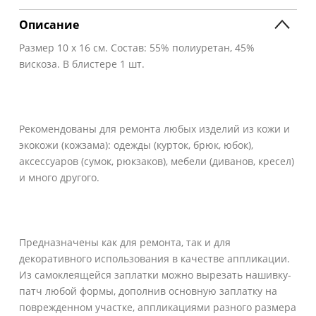
Описание
Размер 10 х 16 см. Состав: 55% полиуретан, 45%
вискоза. В блистере 1 шт.
Рекомендованы для ремонта любых изделий из кожи и
экокожи (кожзама): одежды (курток, брюк, юбок),
аксессуаров (сумок, рюкзаков), мебели (диванов, кресел)
и много другого.
Предназначены как для ремонта, так и для
декоративного использования в качестве аппликации.
Из самоклеящейся заплатки можно вырезать нашивку-
патч любой формы, дополнив основную заплатку на
поврежденном участке, аппликациями разного размера