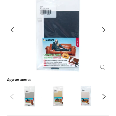
Другие цвета: