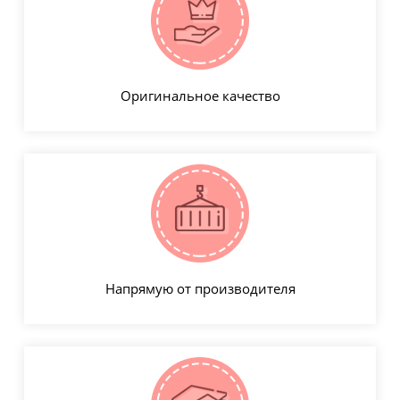
Оригинальное качество
Напрямую от производителя