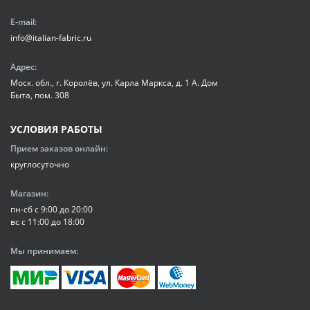
E-mail:
info@italian-fabric.ru
Адрес:
Моск. обл., г. Королёв, ул. Карла Маркса, д. 1 А. Дом
Быта, пом. 308
УСЛОВИЯ РАБОТЫ
Прием заказов онлайн:
круглосуточно
Магазин:
пн-сб с 9:00 до 20:00
вс с 11:00 до 18:00
Мы принимаем: