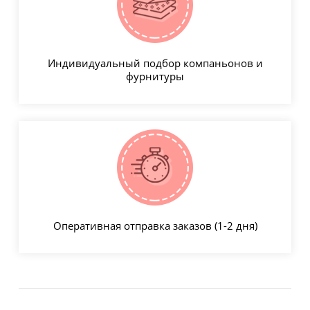
Индивидуальный подбор компаньонов и
фурнитуры
Оперативная отправка заказов (1-2 дня)