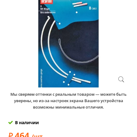
Мы сверяем оттенки с реальным товаром — можете быть
уверены, но из-за настроек экрана Вашего устройства
возможны минимальные отличия.
В наличии
464
/шт