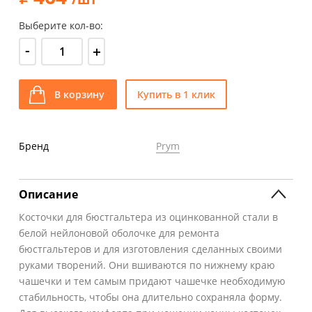
Выберите кол-во:
-
+
В корзину
Купить в 1 клик
Бренд
Prym
Описание
Косточки для бюстгальтера из оцинкованной стали в
белой нейлоновой оболочке для ремонта
бюстгальтеров и для изготовления сделанных своими
руками творений. Они вшиваются по нижнему краю
чашечки и тем самым придают чашечке необходимую
стабильность, чтобы она длительно сохраняла форму.