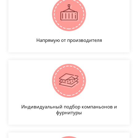
Напрямую от производителя
Индивидуальный подбор компаньонов и
фурнитуры