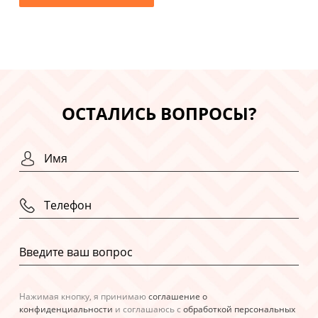
ОСТАЛИСЬ ВОПРОСЫ?
Нажимая кнопку, я принимаю
соглашение о
конфиденциальности
и соглашаюсь с
обработкой персональных