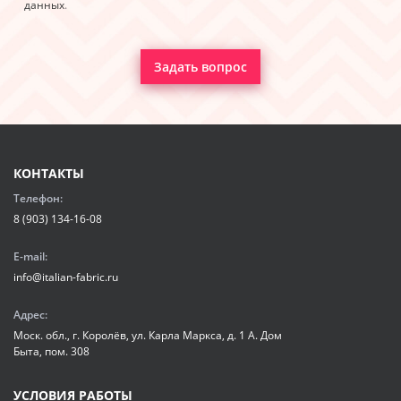
данных
.
Задать вопрос
КОНТАКТЫ
Телефон:
8 (903) 134-16-08
E-mail:
info@italian-fabric.ru
Адрес:
Моск. обл., г. Королёв, ул. Карла Маркса, д. 1 А. Дом
Быта, пом. 308
УСЛОВИЯ РАБОТЫ