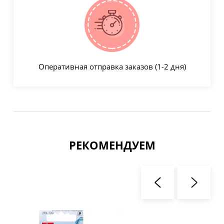
Оперативная отправка заказов (1-2 дня)
РЕКОМЕНДУЕМ