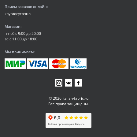
Прием заказов онлайн:
круглосуточно
Магазин:
пн-сб с 9:00 до 20:00
вс с 11:00 до 18:00
Мы принимаем:
© 2026 italian-fabric.ru
Все права защищены.