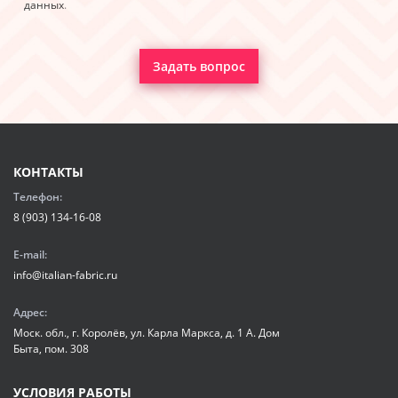
данных
.
Задать вопрос
КОНТАКТЫ
Телефон:
8 (903) 134-16-08
E-mail:
info@italian-fabric.ru
Адрес:
Моск. обл., г. Королёв, ул. Карла Маркса, д. 1 А. Дом
Быта, пом. 308
УСЛОВИЯ РАБОТЫ