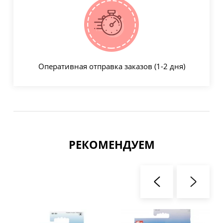
Оперативная отправка заказов (1-2 дня)
РЕКОМЕНДУЕМ