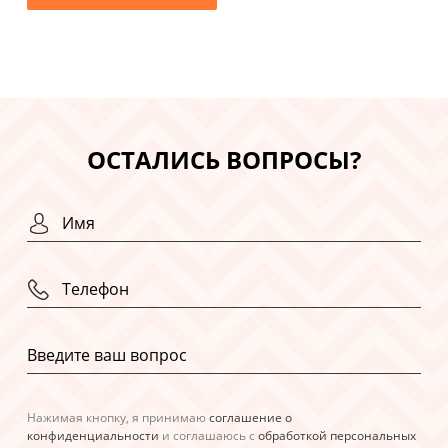
ОСТАЛИСЬ ВОПРОСЫ?
Нажимая кнопку, я принимаю
соглашение о
конфиденциальности
и соглашаюсь с
обработкой персональных