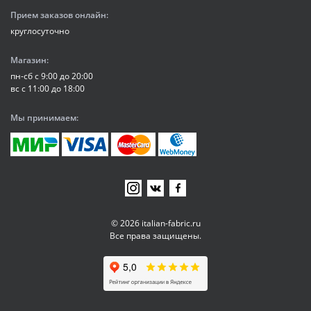
Прием заказов онлайн:
круглосуточно
Магазин:
пн-сб с 9:00 до 20:00
вс с 11:00 до 18:00
Мы принимаем:
© 2026 italian-fabric.ru
Все права защищены.