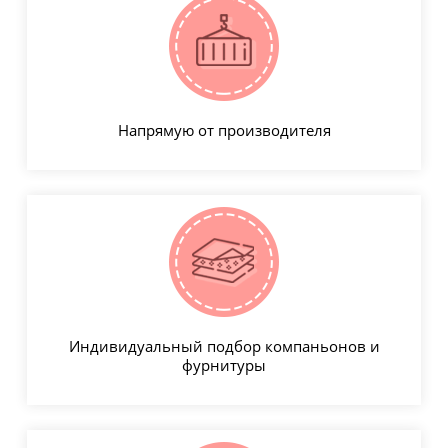
Напрямую от производителя
Индивидуальный подбор компаньонов и
фурнитуры