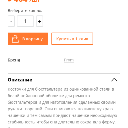
Выберите кол-во:
-
+
В корзину
Купить в 1 клик
Бренд
Prym
Описание
Косточки для бюстгальтера из оцинкованной стали в
белой нейлоновой оболочке для ремонта
бюстгальтеров и для изготовления сделанных своими
руками творений. Они вшиваются по нижнему краю
чашечки и тем самым придают чашечке необходимую
стабильность, чтобы она длительно сохраняла форму.