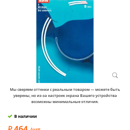
Мы сверяем оттенки с реальным товаром — можете быть
уверены, но из-за настроек экрана Вашего устройства
возможны минимальные отличия.
В наличии
464
/шт