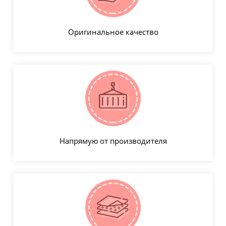
Оригинальное качество
Напрямую от производителя