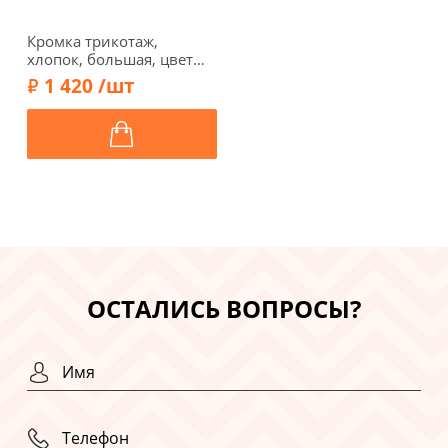
Кромка трикотаж,
хлопок, большая, цвет
темно-зеленый, 128-020
1 420 /шт
ОСТАЛИСЬ ВОПРОСЫ?