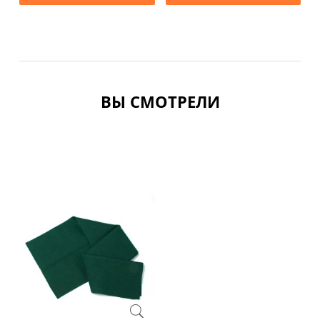
ВЫ СМОТРЕЛИ