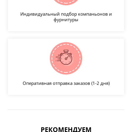
Индивидуальный подбор компаньонов и
фурнитуры
Оперативная отправка заказов (1-2 дня)
РЕКОМЕНДУЕМ