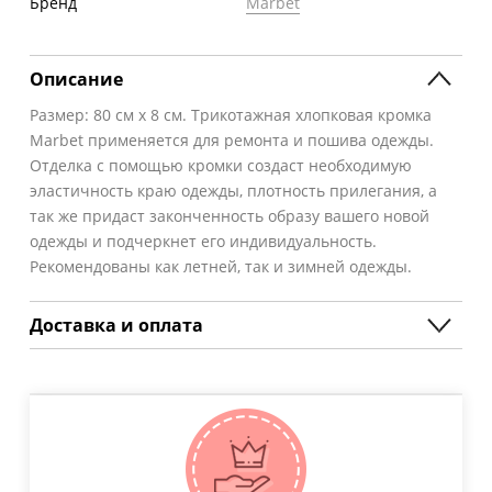
Бренд
Marbet
Описание
Размер: 80 см х 8 см. Трикотажная хлопковая кромка
Marbet применяется для ремонта и пошива одежды.
Отделка с помощью кромки создаст необходимую
эластичность краю одежды, плотность прилегания, а
так же придаст законченность образу вашего новой
одежды и подчеркнет его индивидуальность.
Рекомендованы как летней, так и зимней одежды.
Доставка и оплата