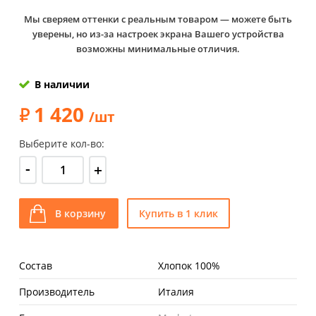
Мы сверяем оттенки с реальным товаром — можете быть
уверены, но из-за настроек экрана Вашего устройства
возможны минимальные отличия.
В наличии
1 420
/шт
Выберите кол-во:
-
+
В корзину
Купить в 1 клик
Состав
Хлопок 100%
Производитель
Италия