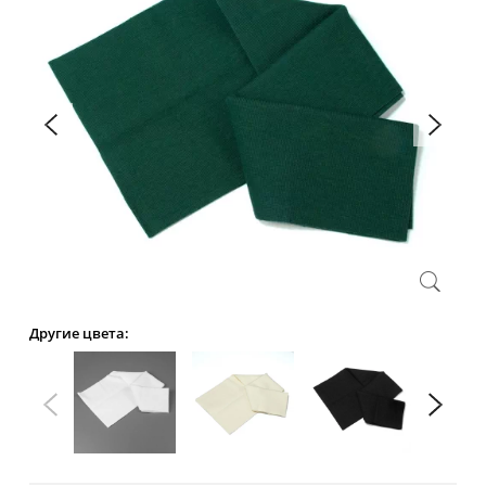
Другие цвета: