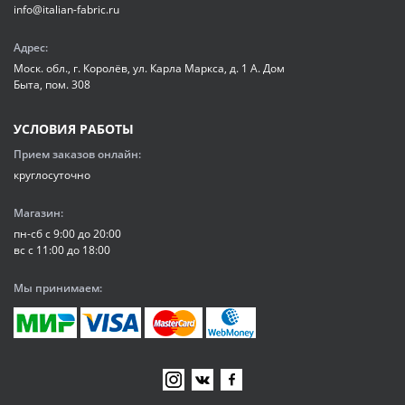
info@italian-fabric.ru
Адрес:
Моск. обл., г. Королёв, ул. Карла Маркса, д. 1 А. Дом
Быта, пом. 308
УСЛОВИЯ РАБОТЫ
Прием заказов онлайн:
круглосуточно
Магазин:
пн-сб с 9:00 до 20:00
вс с 11:00 до 18:00
Мы принимаем: