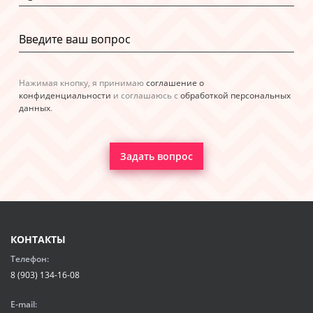
Нажимая кнопку, я принимаю
соглашение о
конфиденциальности
и соглашаюсь с
обработкой персональных
данных
.
Задать вопрос
КОНТАКТЫ
Телефон:
8 (903) 134-16-08
E-mail: