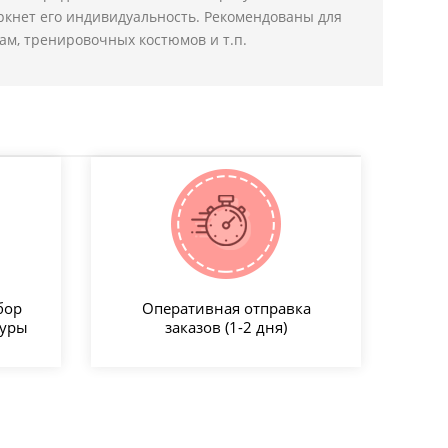
ркнет его индивидуальность. Рекомендованы для
м, тренировочных костюмов и т.п.
бор
Оперативная отправка
туры
заказов (1-2 дня)