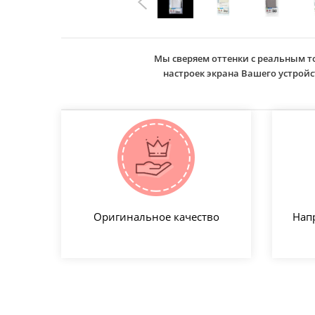
Мы сверяем оттенки с реальным т
настроек экрана Вашего устро
Оригинальное качество
Нап