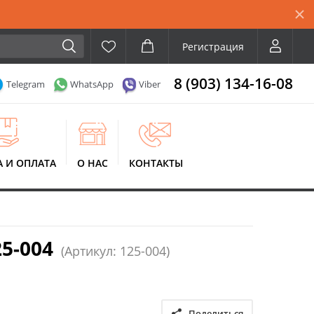
Регистрация
8 (903) 134-16-08
Telegram
WhatsApp
Viber
А И ОПЛАТА
О НАС
КОНТАКТЫ
5-004
(Артикул: 125-004)
Поделиться