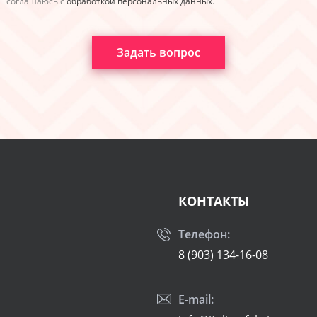
соглашаюсь с
обработкой персональных данных
.
Задать вопрос
КОНТАКТЫ
Телефон:
8 (903) 134-16-08
E-mail: