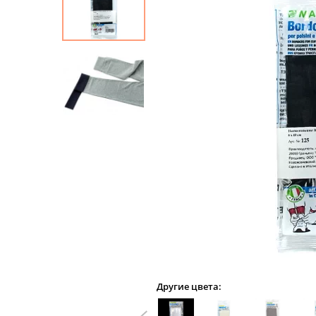
Другие цвета: