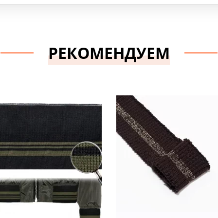
РЕКОМЕНДУЕМ