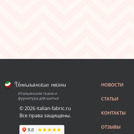
НОВОСТИ
Итальянские ткани и
фурнитура для шитья
СТАТЬИ
© 2026 italian-fabric.ru
КОНТАКТЫ
Все права защищены.
ОТЗЫВЫ