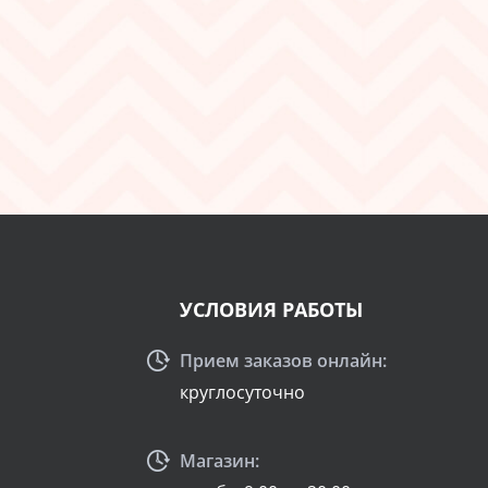
УСЛОВИЯ РАБОТЫ
Прием заказов онлайн:
круглосуточно
Магазин: