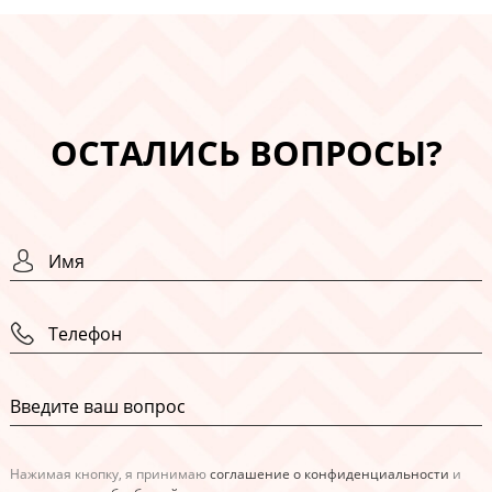
ОСТАЛИСЬ ВОПРОСЫ?
Нажимая кнопку, я принимаю
соглашение о конфиденциальности
и