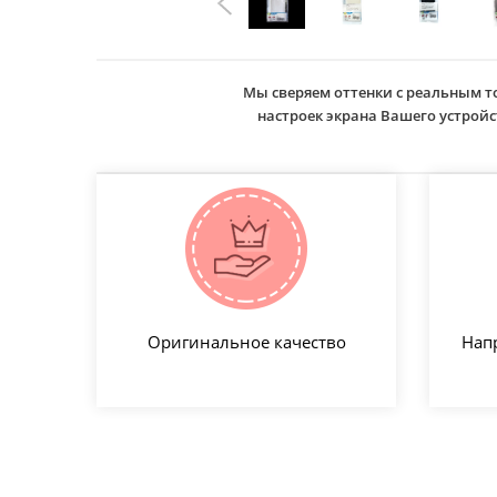
Мы сверяем оттенки с реальным т
настроек экрана Вашего устро
Оригинальное качество
Нап