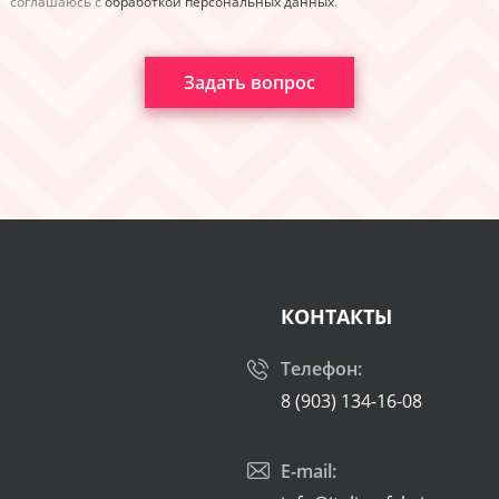
соглашаюсь с
обработкой персональных данных
.
Задать вопрос
КОНТАКТЫ
Телефон:
8 (903) 134-16-08
E-mail: