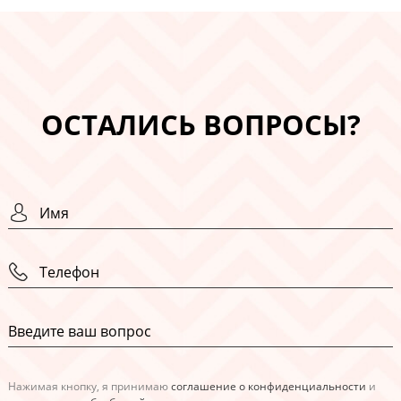
ОСТАЛИСЬ ВОПРОСЫ?
Нажимая кнопку, я принимаю
соглашение о конфиденциальности
и