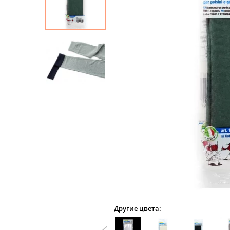
Другие цвета: