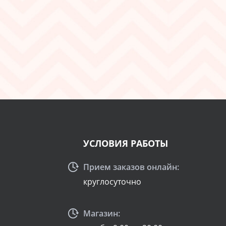
УСЛОВИЯ РАБОТЫ
Прием заказов онлайн:
круглосуточно
Магазин: