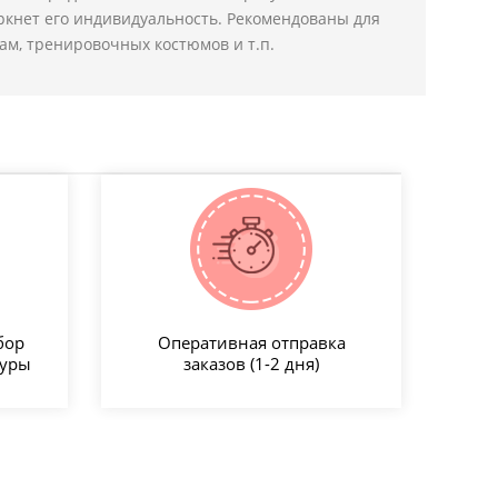
ркнет его индивидуальность. Рекомендованы для
м, тренировочных костюмов и т.п.
бор
Оперативная отправка
туры
заказов (1-2 дня)