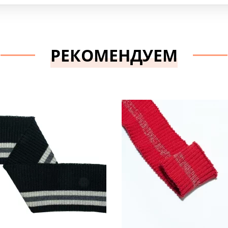
РЕКОМЕНДУЕМ