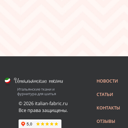
НОВОСТИ
Итальянские ткани и
фурнитура для шитья
СТАТЬИ
© 2026 italian-fabric.ru
КОНТАКТЫ
Все права защищены.
ОТЗЫВЫ