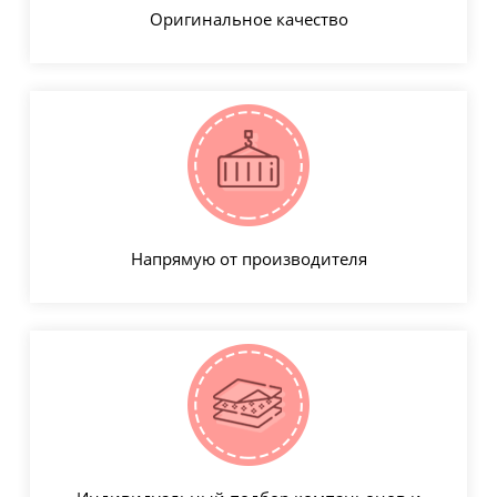
Оригинальное качество
Напрямую от производителя