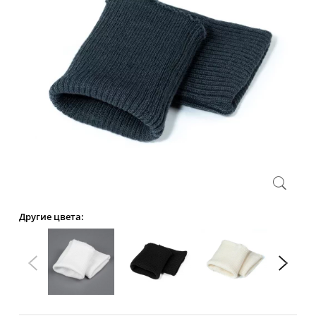
Другие цвета: