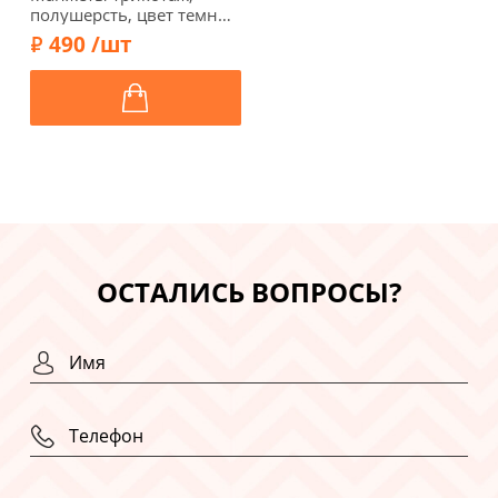
полушерсть, цвет темно-
серый, 124-011
490 /шт
ОСТАЛИСЬ ВОПРОСЫ?