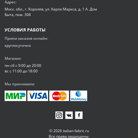
Адрес:
Моск. обл., г. Королёв, ул. Карла Маркса, д. 1 А. Дом
Быта, пом. 308
УСЛОВИЯ РАБОТЫ
Прием заказов онлайн:
круглосуточно
Магазин:
пн-сб с 9:00 до 20:00
вс с 11:00 до 18:00
Мы принимаем:
© 2026 italian-fabric.ru
Все права защищены.