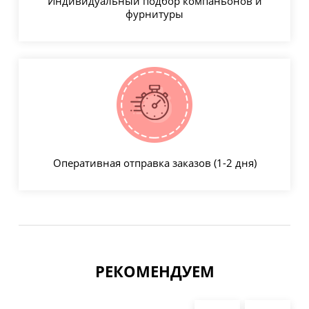
Индивидуальный подбор компаньонов и
фурнитуры
Оперативная отправка заказов (1-2 дня)
РЕКОМЕНДУЕМ