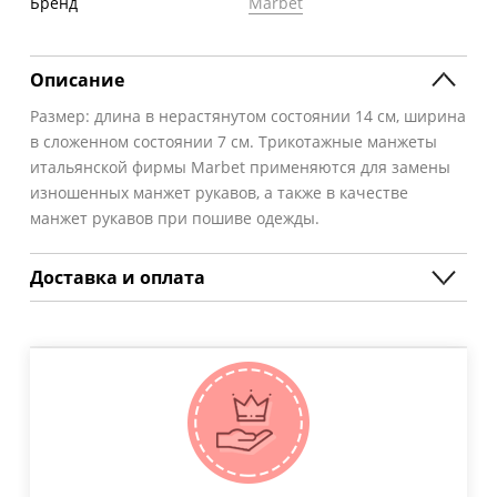
Бренд
Marbet
Описание
Размер: длина в нерастянутом состоянии 14 см, ширина
в сложенном состоянии 7 см. Трикотажные манжеты
итальянской фирмы Marbet применяются для замены
изношенных манжет рукавов, а также в качестве
манжет рукавов при пошиве одежды.
Доставка и оплата