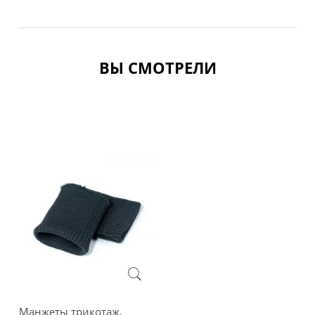
ВЫ СМОТРЕЛИ
Манжеты трикотаж,