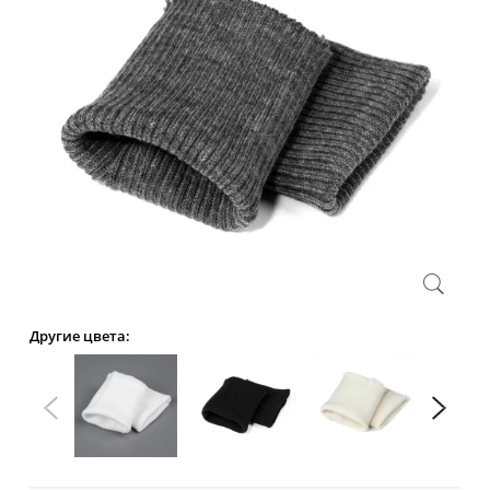
Другие цвета: