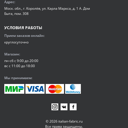
Адрес:
Моск. обл., г. Королёв, ул. Карла Маркса, д. 1 А. Дом
Быта, пом. 308
УСЛОВИЯ РАБОТЫ
Прием заказов онлайн:
круглосуточно
Магазин:
пн-сб с 9:00 до 20:00
вс с 11:00 до 18:00
Мы принимаем:
© 2026 italian-fabric.ru
Все права защищены.