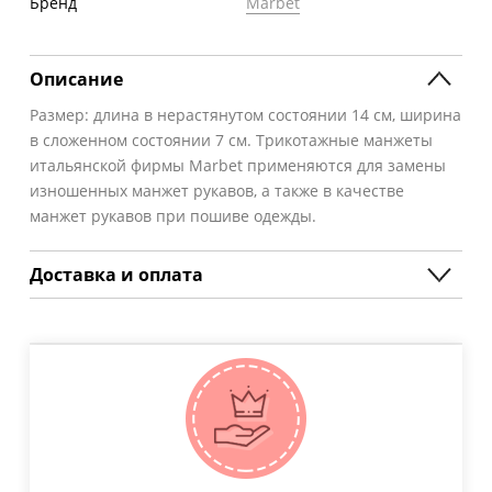
Бренд
Marbet
Описание
Размер: длина в нерастянутом состоянии 14 см, ширина
в сложенном состоянии 7 см. Трикотажные манжеты
итальянской фирмы Marbet применяются для замены
изношенных манжет рукавов, а также в качестве
манжет рукавов при пошиве одежды.
Доставка и оплата