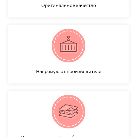
Оригинальное качество
Напрямую от производителя