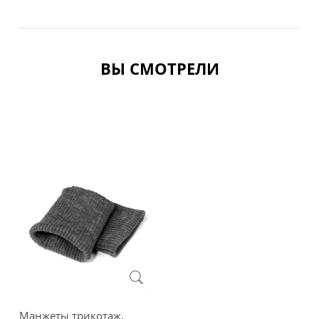
ВЫ СМОТРЕЛИ
Манжеты трикотаж,