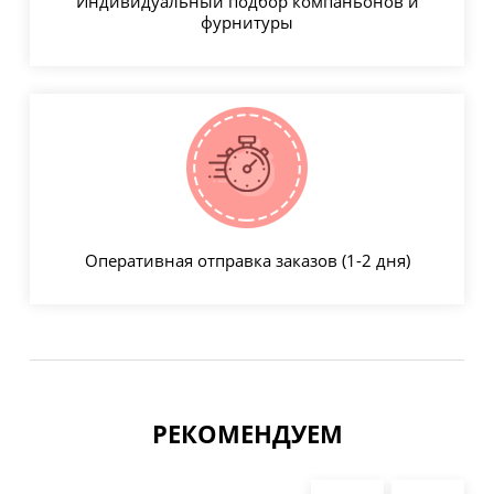
Индивидуальный подбор компаньонов и
фурнитуры
Оперативная отправка заказов (1-2 дня)
РЕКОМЕНДУЕМ