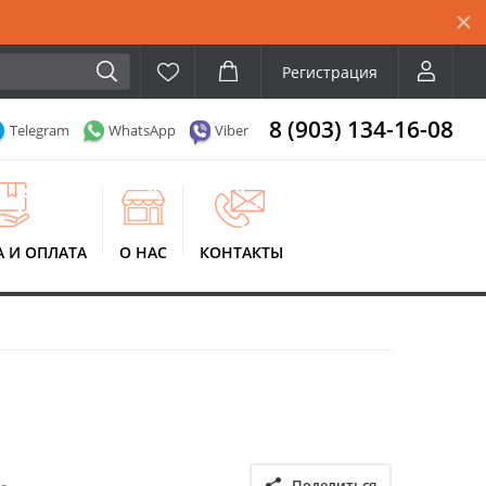
Регистрация
8 (903) 134-16-08
Telegram
WhatsApp
Viber
А И ОПЛАТА
О НАС
КОНТАКТЫ
Поделиться