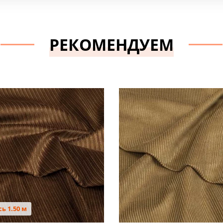
РЕКОМЕНДУЕМ
ь 1.50 м