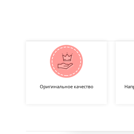
Оригинальное качество
Нап