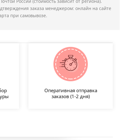
Почтой России (стоимость зависит от региона).
дтверждения заказа менеджером: онлайн на сайте
арта при самовывозе.
бор
Оперативная отправка
туры
заказов (1-2 дня)