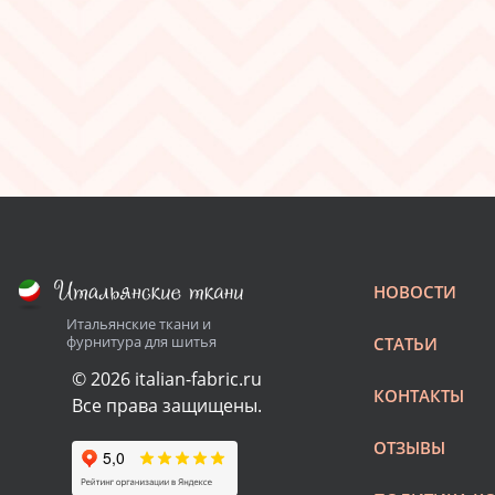
НОВОСТИ
Итальянские ткани и
фурнитура для шитья
СТАТЬИ
© 2026 italian-fabric.ru
КОНТАКТЫ
Все права защищены.
ОТЗЫВЫ