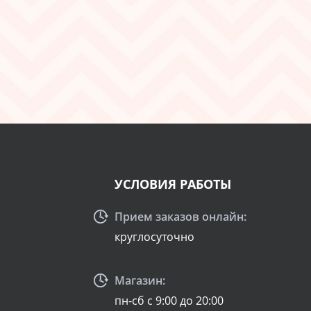
УСЛОВИЯ РАБОТЫ
Прием заказов онлайн:
круглосуточно
Магазин:
пн-сб с 9:00 до 20:00