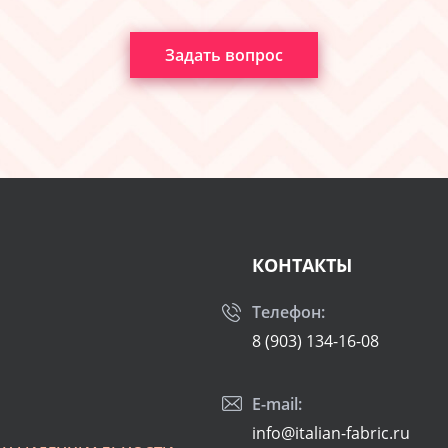
Задать вопрос
КОНТАКТЫ
Телефон:
8 (903) 134-16-08
E-mail:
info@italian-fabric.ru