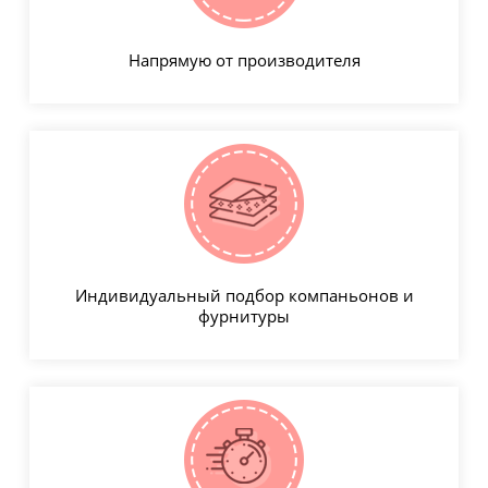
Напрямую от производителя
Индивидуальный подбор компаньонов и
фурнитуры