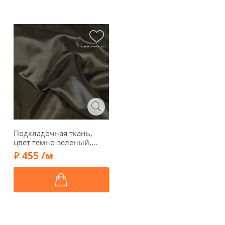
Подкладочная ткань,
цвет темно-зеленый,
1062026
455 /м