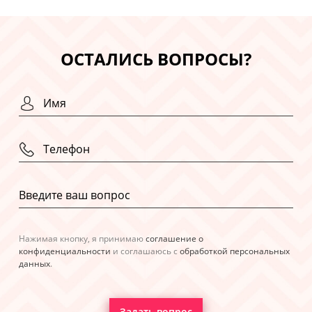
ОСТАЛИСЬ ВОПРОСЫ?
Нажимая кнопку, я принимаю
соглашение о
конфиденциальности
и соглашаюсь с
обработкой персональных
данных
.
Задать вопрос