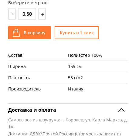
Выберите метраж:
-
+
В корзину
Купить в 1 клик
Состав
Полиэстер 100%
Ширина
155 см
Плотность
55 г/м2
Производитель
Италия
Доставка и оплата
Самовывоз
из шоу-рума: г. Королев, ул. Карла Маркса, д.
1А.
Доставка
: СДЭК\Почтой России (стоимость зависит от