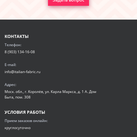
КОНТАКТЫ
Телефон:
8 (903) 134-16-08
E-mail:
info@italian-fabric.ru
Адрес:
Моск. обл., г. Королёв, ул. Карла Маркса, д. 1 А. Дом
Быта, пом. 308
УСЛОВИЯ РАБОТЫ
Прием заказов онлайн:
круглосуточно