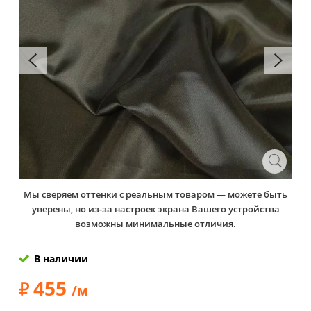
Мы сверяем оттенки с реальным товаром — можете быть
уверены, но из-за настроек экрана Вашего устройства
возможны минимальные отличия.
В наличии
455
/м