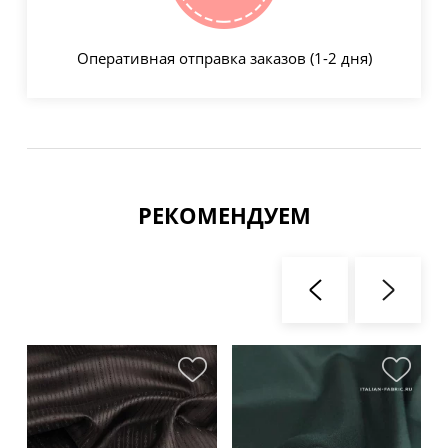
Оперативная отправка заказов (1-2 дня)
РЕКОМЕНДУЕМ