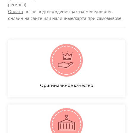
региона).
Оплата
после подтверждения заказа менеджером:
онлайн на сайте или наличные/карта при самовывозе.
Оригинальное качество