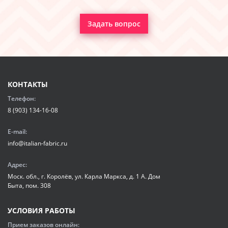
Задать вопрос
КОНТАКТЫ
Телефон:
8 (903) 134-16-08
E-mail:
info@italian-fabric.ru
Адрес:
Моск. обл., г. Королёв, ул. Карла Маркса, д. 1 А. Дом
Быта, пом. 308
УСЛОВИЯ РАБОТЫ
Прием заказов онлайн: