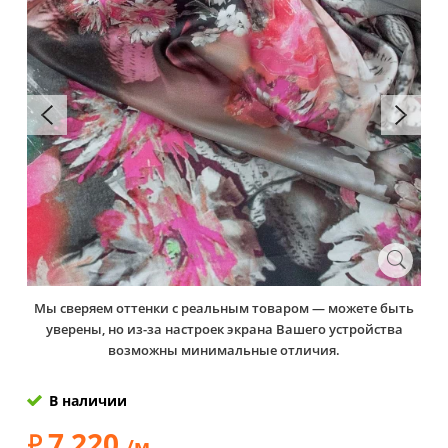
Мы сверяем оттенки с реальным товаром — можете быть
уверены, но из-за настроек экрана Вашего устройства
возможны минимальные отличия.
В наличии
7 220
/м