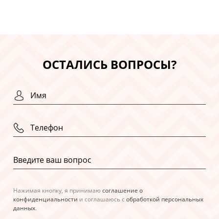
ОСТАЛИСЬ ВОПРОСЫ?
Нажимая кнопку, я принимаю
соглашение о
конфиденциальности
и соглашаюсь с
обработкой персональных
данных
.