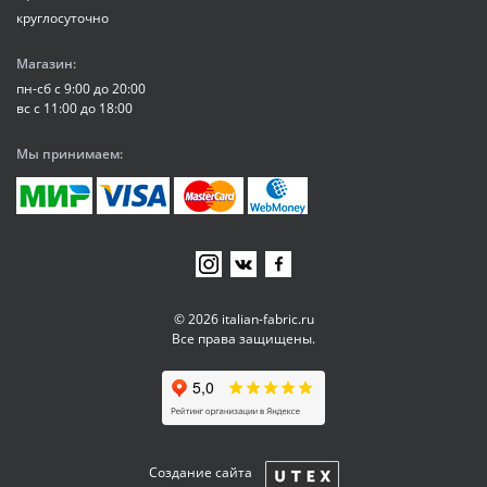
круглосуточно
Магазин:
пн-сб с 9:00 до 20:00
вс с 11:00 до 18:00
Мы принимаем:
© 2026 italian-fabric.ru
Все права защищены.
Создание сайта