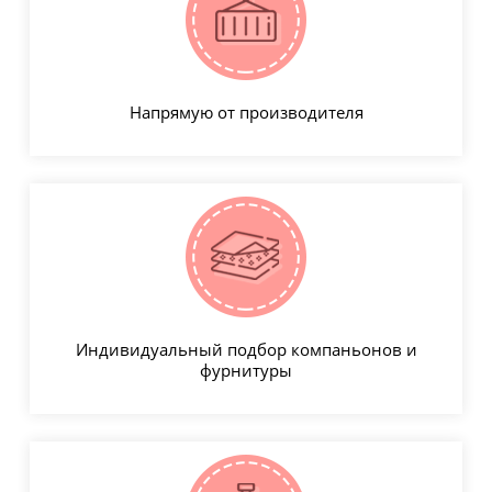
Напрямую от производителя
Индивидуальный подбор компаньонов и
фурнитуры