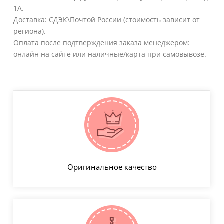
1А.
Доставка
: СДЭК\Почтой России (стоимость зависит от
региона).
Оплата
после подтверждения заказа менеджером:
онлайн на сайте или наличные/карта при самовывозе.
Оригинальное качество