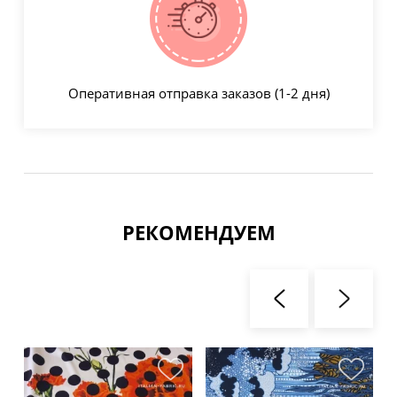
Оперативная отправка заказов (1-2 дня)
РЕКОМЕНДУЕМ