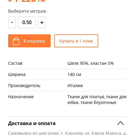
Выберите метраж:
-
+
В корзину
Купить в 1 клик
Состав
Шелк 95%, эластан 5%
Ширина
140 см
Производитель
Италия
Назначение
Ткани для платья, ткани для
юбки, ткани блузочные
Доставка и оплата
Самовывоз
из шоу-рума: г. Королев, ул. Карла Маркса, д.