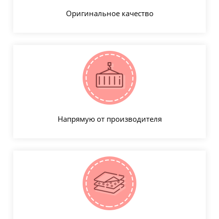
Оригинальное качество
Напрямую от производителя