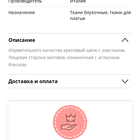
Производитель
Италия
Назначение
Ткани блузочные, ткани для
платья
Описание
Изумительного качества креповый шелк с эластаном.
Лицевая сторона матовая, изнаночная с атласным
блеском.
Доставка и оплата