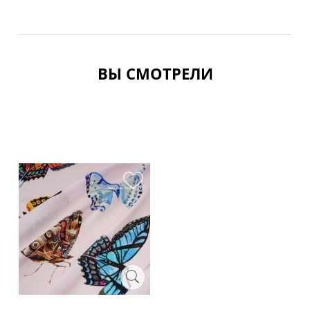
ВЫ СМОТРЕЛИ