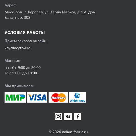
Адрес:
Моск. обл., г. Королёв, ул. Карла Маркса, д. 1 А. Дом
Быта, пом. 308
УСЛОВИЯ РАБОТЫ
Прием заказов онлайн:
круглосуточно
Магазин:
пн-сб с 9:00 до 20:00
вс с 11:00 до 18:00
Мы принимаем:
© 2026 italian-fabric.ru