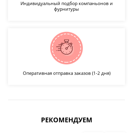
Индивидуальный подбор компаньонов и
фурнитуры
Оперативная отправка заказов (1-2 дня)
РЕКОМЕНДУЕМ