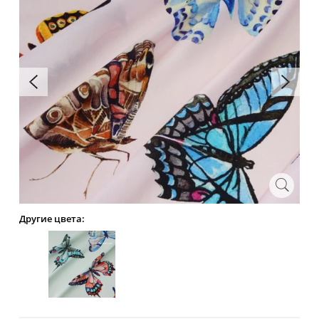
Другие цвета: