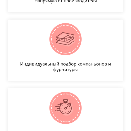
Напрямую от производителя
Индивидуальный подбор компаньонов и
фурнитуры