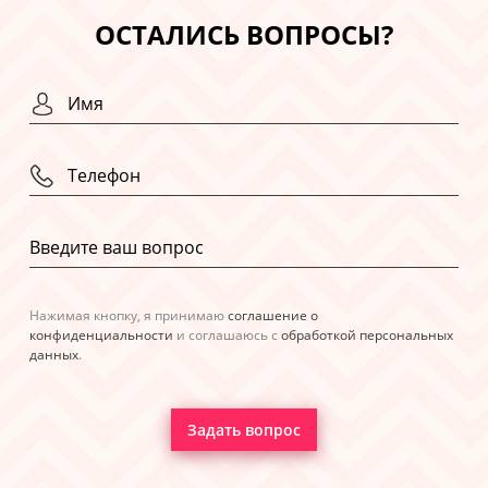
ОСТАЛИСЬ ВОПРОСЫ?
Нажимая кнопку, я принимаю
соглашение о
конфиденциальности
и соглашаюсь с
обработкой персональных
данных
.
Задать вопрос