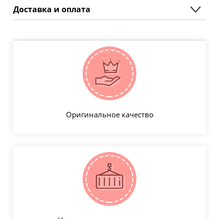
Доставка и оплата
Оригинальное качество