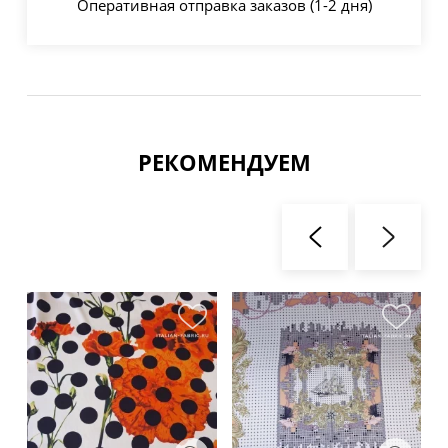
Оперативная отправка заказов (1-2 дня)
РЕКОМЕНДУЕМ