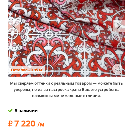
Осталось 0.95 м
Мы сверяем оттенки с реальным товаром — можете быть
уверены, но из-за настроек экрана Вашего устройства
возможны минимальные отличия.
В наличии
7 220
/м