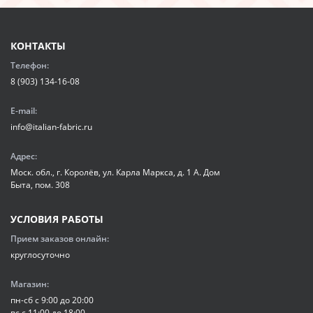
КОНТАКТЫ
Телефон:
8 (903) 134-16-08
E-mail:
info@italian-fabric.ru
Адрес:
Моск. обл., г. Королёв, ул. Карла Маркса, д. 1 А. Дом
Быта, пом. 308
УСЛОВИЯ РАБОТЫ
Прием заказов онлайн:
круглосуточно
Магазин:
пн-сб с 9:00 до 20:00
вс с 11:00 до 18:00