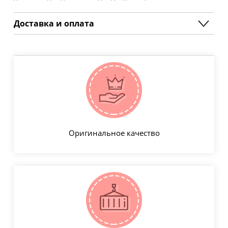
Доставка и оплата
Оригинальное качество