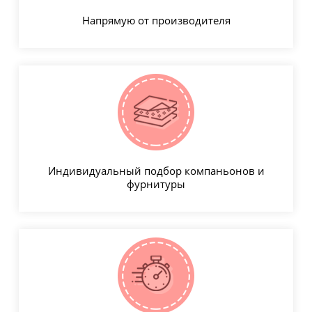
Напрямую от производителя
Индивидуальный подбор компаньонов и
фурнитуры