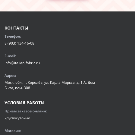
КОНТАКТЫ
Телефон:
8 (903) 134-16-08
E-mail:
info@italian-fabric.ru
Адрес:
Моск. обл., г. Королёв, ул. Карла Маркса, д. 1 А. Дом
Быта, пом. 308
УСЛОВИЯ РАБОТЫ
Прием заказов онлайн:
круглосуточно
Магазин: