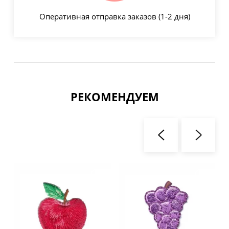
Оперативная отправка заказов (1-2 дня)
РЕКОМЕНДУЕМ