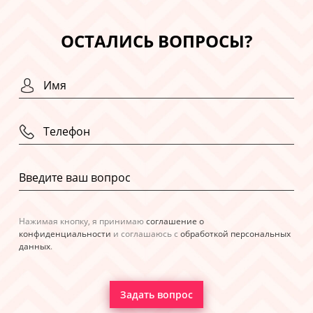
ОСТАЛИСЬ ВОПРОСЫ?
Нажимая кнопку, я принимаю
соглашение о
конфиденциальности
и соглашаюсь с
обработкой персональных
данных
.
Задать вопрос