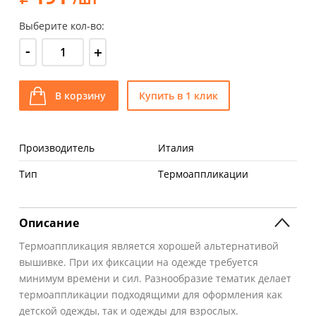
Выберите кол-во:
-
+
В корзину
Купить в 1 клик
Производитель
Италия
Тип
Термоаппликации
Описание
Термоаппликация является хорошей альтернативой
вышивке. При их фиксации на одежде требуется
минимум времени и сил. Разнообразие тематик делает
термоаппликации подходящими для оформления как
детской одежды, так и одежды для взрослых.