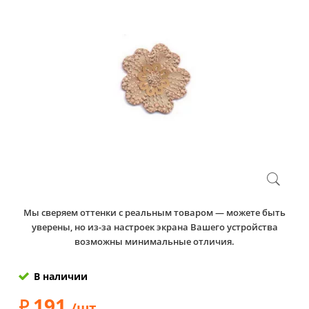
Мы сверяем оттенки с реальным товаром — можете быть
уверены, но из-за настроек экрана Вашего устройства
возможны минимальные отличия.
В наличии
191
/шт