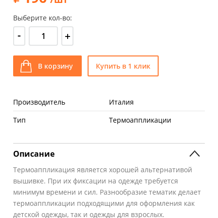
Выберите кол-во:
-
+
В корзину
Купить в 1 клик
Производитель
Италия
Тип
Термоаппликации
Описание
Термоаппликация является хорошей альтернативой
вышивке. При их фиксации на одежде требуется
минимум времени и сил. Разнообразие тематик делает
термоаппликации подходящими для оформления как
детской одежды, так и одежды для взрослых.