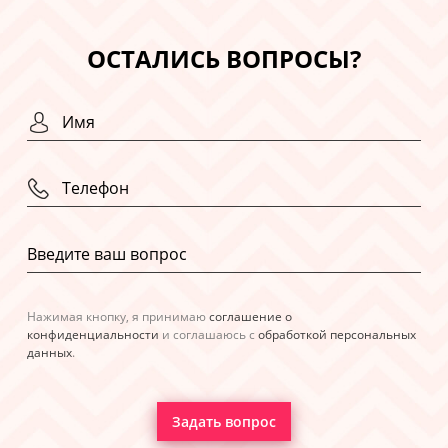
ОСТАЛИСЬ ВОПРОСЫ?
Нажимая кнопку, я принимаю
соглашение о
конфиденциальности
и соглашаюсь с
обработкой персональных
данных
.
Задать вопрос