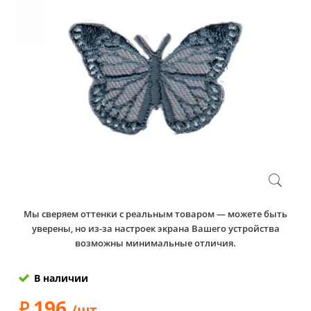
Мы сверяем оттенки с реальным товаром — можете быть
уверены, но из-за настроек экрана Вашего устройства
возможны минимальные отличия.
В наличии
196
/шт