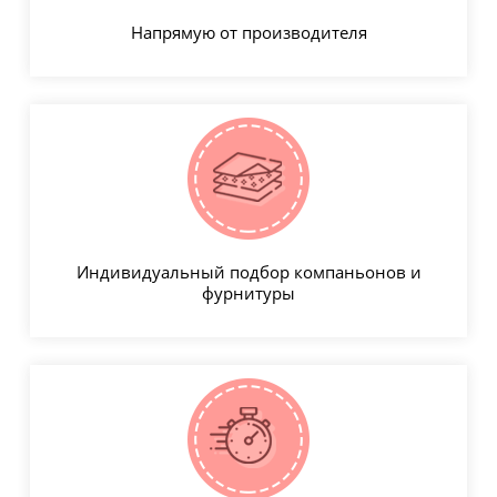
Напрямую от производителя
Индивидуальный подбор компаньонов и
фурнитуры