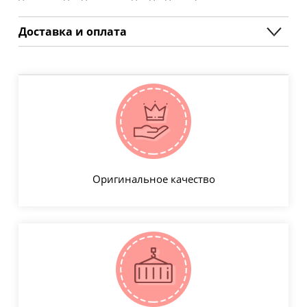
Доставка и оплата
Оригинальное качество