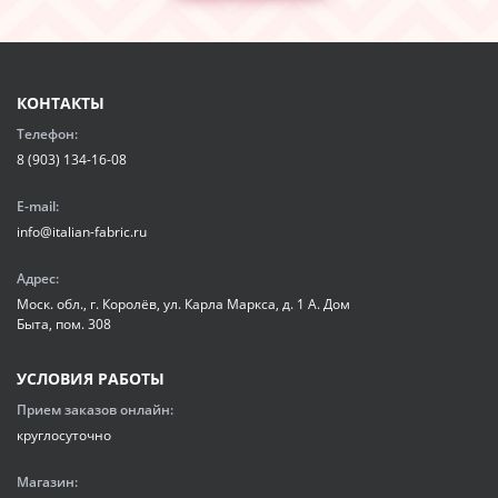
КОНТАКТЫ
Телефон:
8 (903) 134-16-08
E-mail:
info@italian-fabric.ru
Адрес:
Моск. обл., г. Королёв, ул. Карла Маркса, д. 1 А. Дом
Быта, пом. 308
УСЛОВИЯ РАБОТЫ
Прием заказов онлайн:
круглосуточно
Магазин: