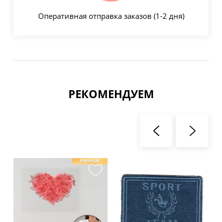
Оперативная отправка заказов (1-2 дня)
РЕКОМЕНДУЕМ