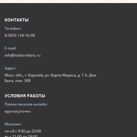
КОНТАКТЫ
Телефон:
8 (903) 134-16-08
E-mail:
info@italian-fabric.ru
Адрес:
Моск. обл., г. Королёв, ул. Карла Маркса, д. 1 А. Дом
Быта, пом. 308
УСЛОВИЯ РАБОТЫ
Прием заказов онлайн:
круглосуточно
Магазин:
пн-сб с 9:00 до 20:00
вс с 11:00 до 18:00