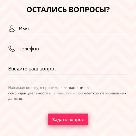
ОСТАЛИСЬ ВОПРОСЫ?
Нажимая кнопку, я принимаю
соглашение о
конфиденциальности
и соглашаюсь с
обработкой персональных
данных
.
Задать вопрос