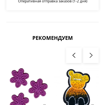
Оперативная отправка заказов (1-2 дня)
РЕКОМЕНДУЕМ