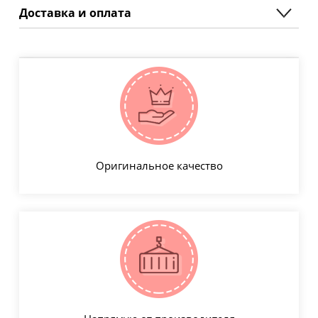
Доставка и оплата
Оригинальное качество