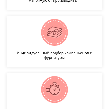
Напрямую от производителя
Индивидуальный подбор компаньонов и
фурнитуры