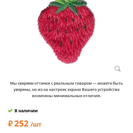
Мы сверяем оттенки с реальным товаром — можете быть
уверены, но из-за настроек экрана Вашего устройства
возможны минимальные отличия.
В наличии
252
/шт