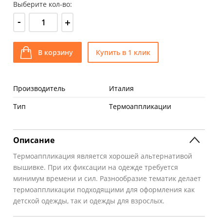
Выберите кол-во:
-
+
В корзину
Купить в 1 клик
Производитель
Италия
Тип
Термоаппликации
Описание
Термоаппликация является хорошей альтернативой
вышивке. При их фиксации на одежде требуется
минимум времени и сил. Разнообразие тематик делает
термоаппликации подходящими для оформления как
детской одежды, так и одежды для взрослых.