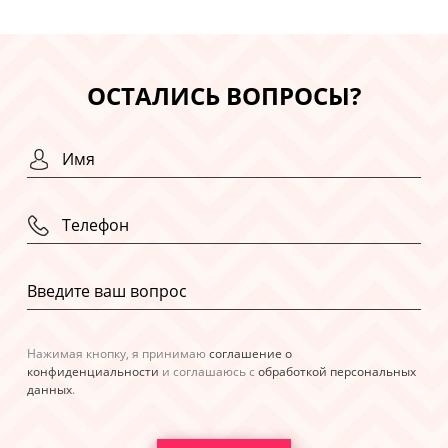
ОСТАЛИСЬ ВОПРОСЫ?
Нажимая кнопку, я принимаю
соглашение о
конфиденциальности
и соглашаюсь с
обработкой персональных
данных
.