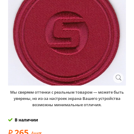
Мы сверяем оттенки с реальным товаром — можете быть
уверены, но из-за настроек экрана Вашего устройства
возможны минимальные отличия.
В наличии
265
/шт