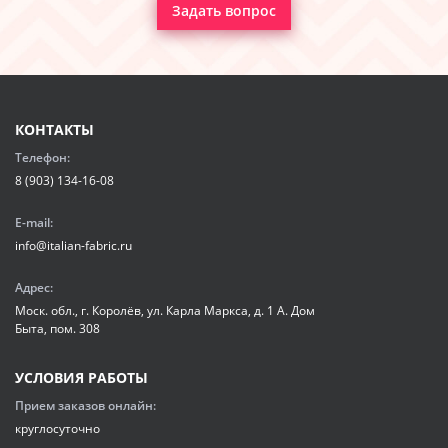
Задать вопрос
КОНТАКТЫ
Телефон:
8 (903) 134-16-08
E-mail:
info@italian-fabric.ru
Адрес:
Моск. обл., г. Королёв, ул. Карла Маркса, д. 1 А. Дом
Быта, пом. 308
УСЛОВИЯ РАБОТЫ
Прием заказов онлайн:
круглосуточно