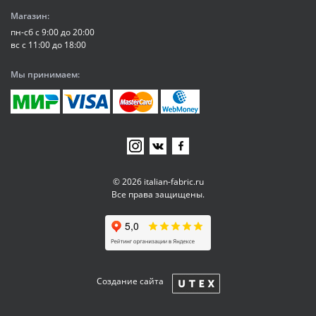
Магазин:
пн-сб с 9:00 до 20:00
вс с 11:00 до 18:00
Мы принимаем:
© 2026 italian-fabric.ru
Все права защищены.
Создание сайта