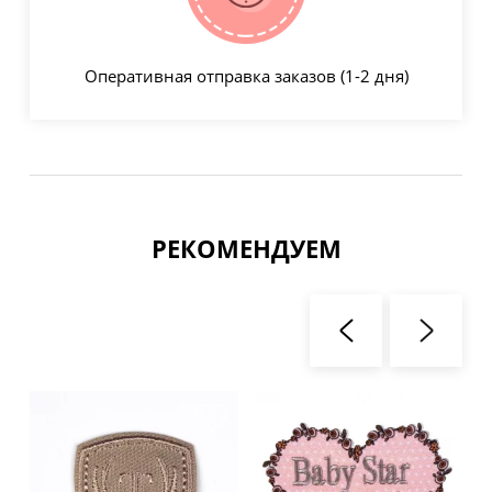
Оперативная отправка заказов (1-2 дня)
РЕКОМЕНДУЕМ