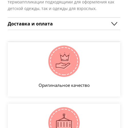
термоаппликации подходящими для оформления как
детской одежды, так и одежды для взрослых.
Доставка и оплата
Оригинальное качество