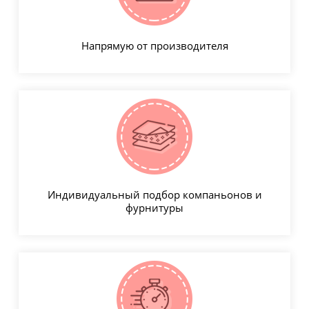
Напрямую от производителя
Индивидуальный подбор компаньонов и
фурнитуры