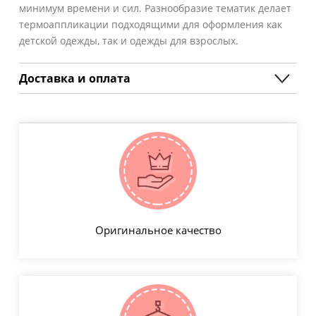
минимум времени и сил. Разнообразие тематик делает
термоаппликации подходящими для оформления как
детской одежды, так и одежды для взрослых.
Доставка и оплата
Оригинальное качество