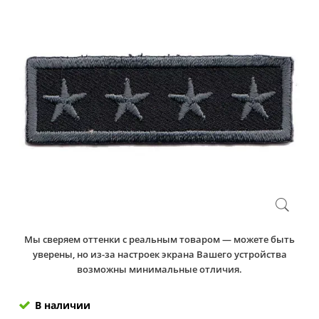
Мы сверяем оттенки с реальным товаром — можете быть
уверены, но из-за настроек экрана Вашего устройства
возможны минимальные отличия.
В наличии