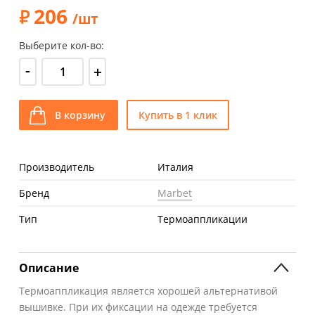
206
/шт
Выберите кол-во:
-
+
В корзину
Купить в 1 клик
Производитель
Италия
Бренд
Marbet
Тип
Термоаппликации
Описание
Термоаппликация является хорошей альтернативой
вышивке. При их фиксации на одежде требуется