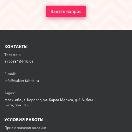
Задать вопрос
КОНТАКТЫ
Телефон:
8 (903) 134-16-08
E-mail:
info@italian-fabric.ru
Адрес:
Моск. обл., г. Королёв, ул. Карла Маркса, д. 1 А. Дом
Быта, пом. 308
УСЛОВИЯ РАБОТЫ
Прием заказов онлайн: