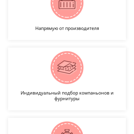
Напрямую от производителя
Индивидуальный подбор компаньонов и
фурнитуры