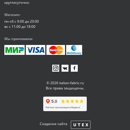
круглосуточно
Магазин:
пн-сб с 9:00 до 20:00
вс с 11:00 до 18:00
Мы принимаем:
© 2026 italian-fabric.ru
Все права защищены.
Создание сайта