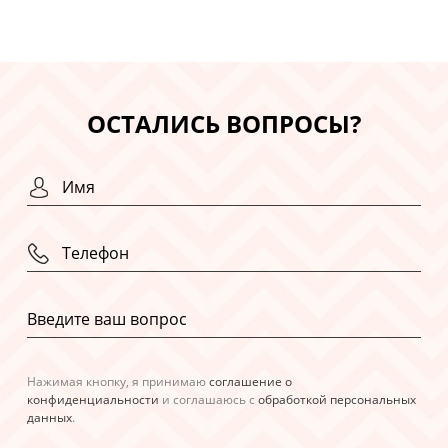
ОСТАЛИСЬ ВОПРОСЫ?
Нажимая кнопку, я принимаю
соглашение о
конфиденциальности
и соглашаюсь с
обработкой персональных
данных
.