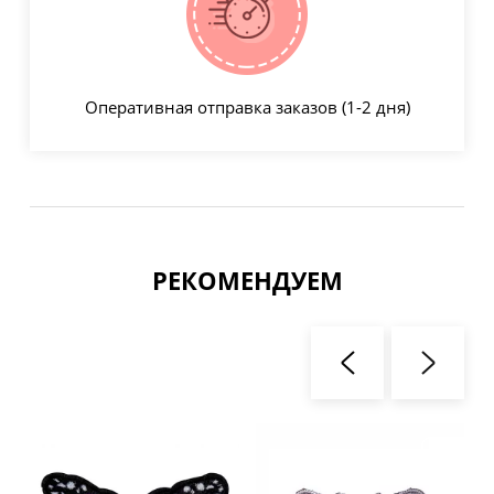
Оперативная отправка заказов (1-2 дня)
РЕКОМЕНДУЕМ