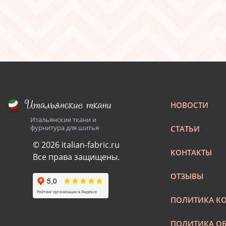
НОВОСТИ
Итальянские ткани и
фурнитура для шитья
СТАТЬИ
© 2026 italian-fabric.ru
КОНТАКТЫ
Все права защищены.
ОТЗЫВЫ
ПОЛИТИКА К
ПОЛИТИКА О