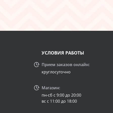
УСЛОВИЯ РАБОТЫ
Прием заказов онлайн:
круглосуточно
Магазин:
пн-сб с 9:00 до 20:00
вс с 11:00 до 18:00