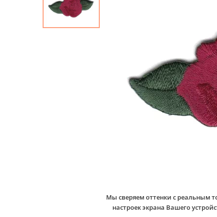
Мы сверяем оттенки с реальным т
настроек экрана Вашего устро