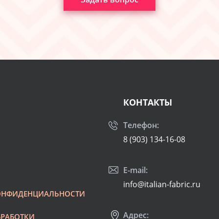
КОНТАКТЫ
Телефон:
8 (903) 134-16-08
E-mail:
info@italian-fabric.ru
ОНФИДЕНЦИАЛЬНОСТИ
Адрес:
БРАБОТКИ