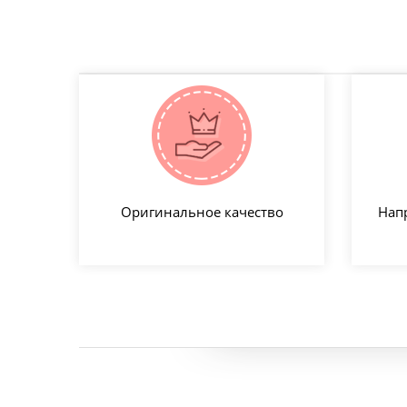
Оригинальное качество
Нап