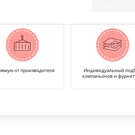
рямую от производителя
Индивидуальный под
компаньонов и фурни