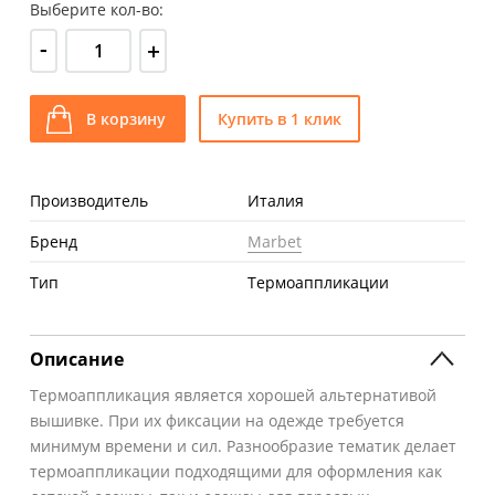
Выберите кол-во:
-
+
В корзину
Купить в 1 клик
Производитель
Италия
Бренд
Marbet
Тип
Термоаппликации
Описание
Термоаппликация является хорошей альтернативой
вышивке. При их фиксации на одежде требуется
минимум времени и сил. Разнообразие тематик делает
термоаппликации подходящими для оформления как