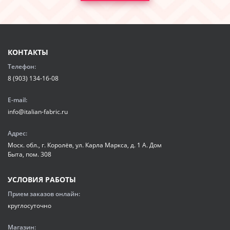
КОНТАКТЫ
Телефон:
8 (903) 134-16-08
E-mail:
info@italian-fabric.ru
Адрес:
Моск. обл., г. Королёв, ул. Карла Маркса, д. 1 А. Дом
Быта, пом. 308
УСЛОВИЯ РАБОТЫ
Прием заказов онлайн:
круглосуточно
Магазин: