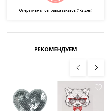
Оперативная отправка заказов (1-2 дня)
РЕКОМЕНДУЕМ