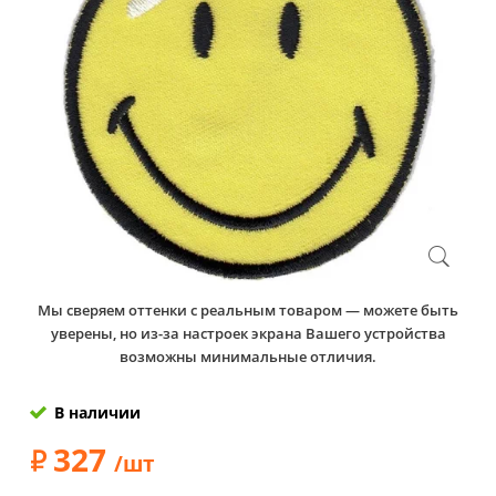
Мы сверяем оттенки с реальным товаром — можете быть
уверены, но из-за настроек экрана Вашего устройства
возможны минимальные отличия.
В наличии
327
/шт