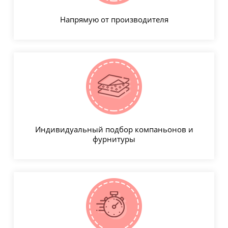
Напрямую от производителя
Индивидуальный подбор компаньонов и
фурнитуры