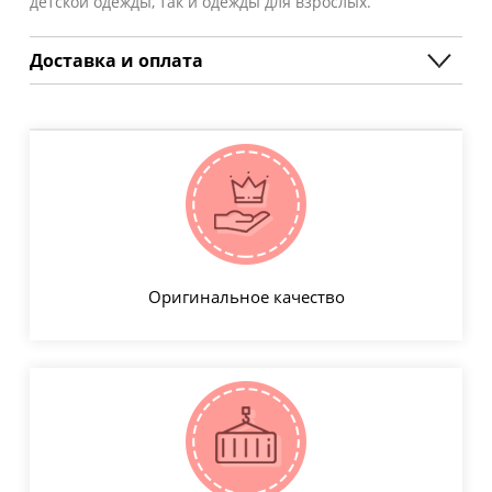
детской одежды, так и одежды для взрослых.
Доставка и оплата
Оригинальное качество