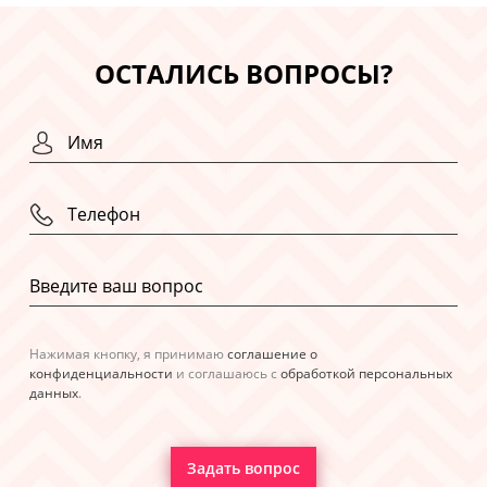
ОСТАЛИСЬ ВОПРОСЫ?
Нажимая кнопку, я принимаю
соглашение о
конфиденциальности
и соглашаюсь с
обработкой персональных
данных
.
Задать вопрос