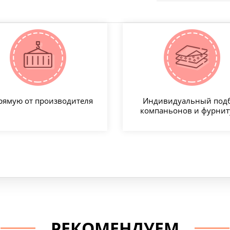
рямую от производителя
Индивидуальный под
компаньонов и фурни
РЕКОМЕНДУЕМ