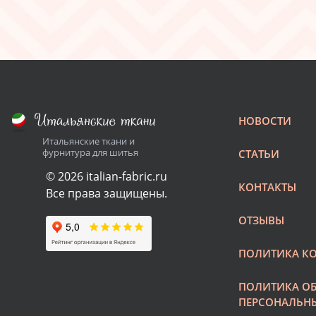
НОВОСТИ
Итальянские ткани и
фурнитура для шитья
СТАТЬИ
© 2026 italian-fabric.ru
КОНТАКТЫ
Все права защищены.
ОТЗЫВЫ
ПОЛИТИКА К
ПОЛИТИКА О
ПЕРСОНАЛЬН