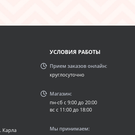
УСЛОВИЯ РАБОТЫ
Прием заказов онлайн:
круглосуточно
Магазин:
пн-сб с 9:00 до 20:00
вс с 11:00 до 18:00
Мы принимаем:
л. Карла