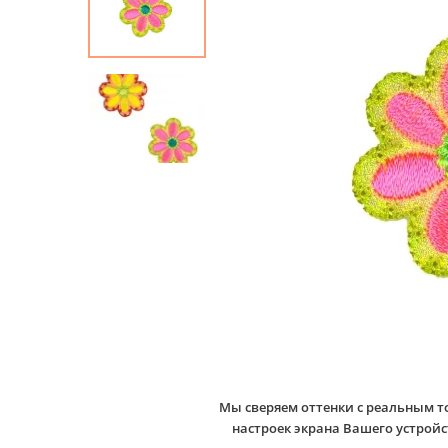
Мы сверяем оттенки с реальным т
настроек экрана Вашего устро