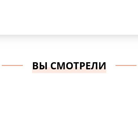
ВЫ СМОТРЕЛИ