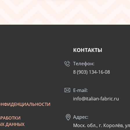
КОНТАКТЫ
Телефон:
8 (903) 134-16-08
E-mail:
info@italian-fabric.ru
ОНФИДЕНЦИАЛЬНОСТИ
Адрес:
БРАБОТКИ
ЫХ ДАННЫХ
Моск. обл., г. Королёв, у