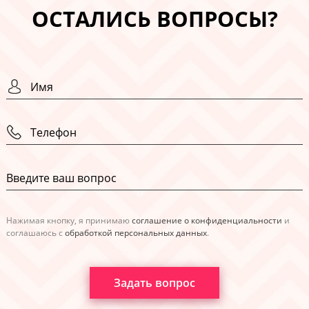
ОСТАЛИСЬ ВОПРОСЫ?
Нажимая кнопку, я принимаю
соглашение о конфиденциальности
и
соглашаюсь с
обработкой персональных данных
.
Задать вопрос