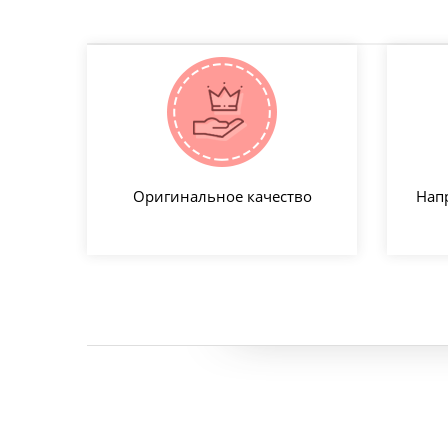
Оригинальное качество
Нап