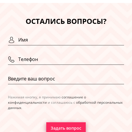
ОСТАЛИСЬ ВОПРОСЫ?
Нажимая кнопку, я принимаю
соглашение о
конфиденциальности
и соглашаюсь с
обработкой персональных
данных
.
Задать вопрос