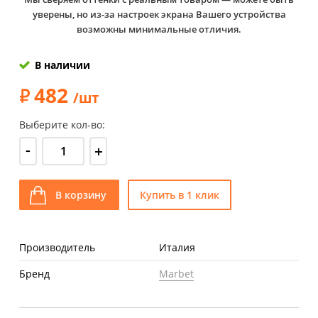
уверены, но из-за настроек экрана Вашего устройства
возможны минимальные отличия.
В наличии
482
/шт
Выберите кол-во:
-
+
В корзину
Купить в 1 клик
Производитель
Италия
Бренд
Marbet