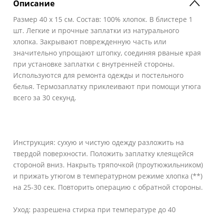
Описание
Размер 40 х 15 см. Состав: 100% хлопок. В блистере 1
шт. Легкие и прочные заплатки из натурального
хлопка. Закрывают поврежденную часть или
значительно упрощают штопку, соединяя рваные края
при установке заплатки с внутренней стороны.
Используются для ремонта одежды и постельного
белья. Термозаплатку приклеивают при помощи утюга
всего за 30 секунд.
Инструкция: сухую и чистую одежду разложить на
твердой поверхности. Положить заплатку клеящейся
стороной вниз. Накрыть тряпочкой (проутюжильником)
и прижать утюгом в температурном режиме хлопка (**)
на 25-30 сек. Повторить операцию с обратной стороны.
Уход: разрешена стирка при температуре до 40