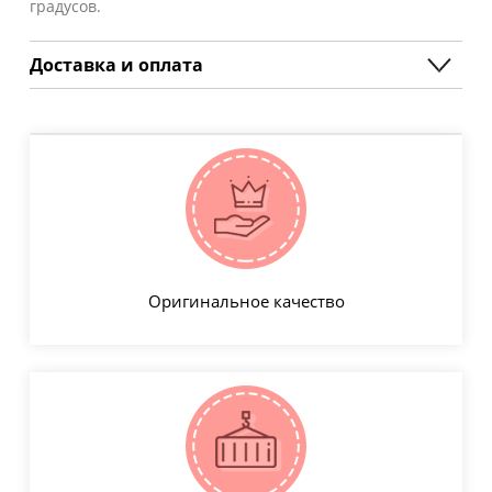
градусов.
Доставка и оплата
Оригинальное качество