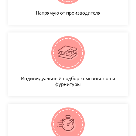
Напрямую от производителя
Индивидуальный подбор компаньонов и
фурнитуры