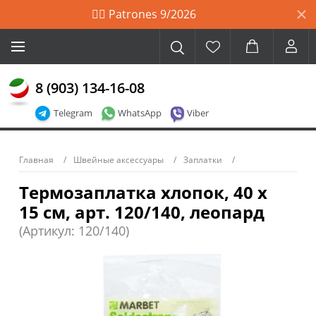
🙋‍♀️ Patrones 9/2026
8 (903) 134-16-08
Telegram
WhatsApp
Viber
Главная
Швейные аксессуары
Заплатки
Термозаплатка хлопок, 40 х
15 см, арт. 120/140, леопард
(Артикул: 120/140)