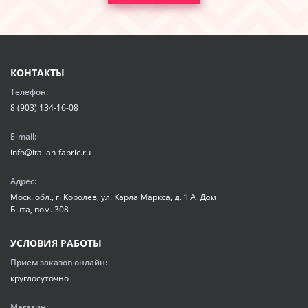
КОНТАКТЫ
Телефон:
8 (903) 134-16-08
E-mail:
info@italian-fabric.ru
Адрес:
Моск. обл., г. Королёв, ул. Карла Маркса, д. 1 А. Дом
Быта, пом. 308
УСЛОВИЯ РАБОТЫ
Прием заказов онлайн:
круглосуточно
Магазин: