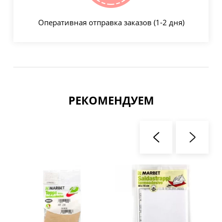
Оперативная отправка заказов (1-2 дня)
РЕКОМЕНДУЕМ