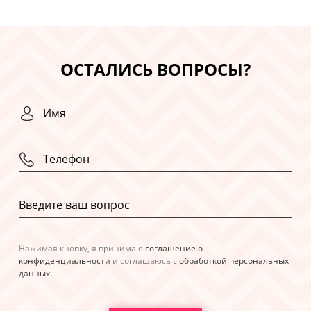
ОСТАЛИСЬ ВОПРОСЫ?
Нажимая кнопку, я принимаю
соглашение о
конфиденциальности
и соглашаюсь с
обработкой персональных
данных
.