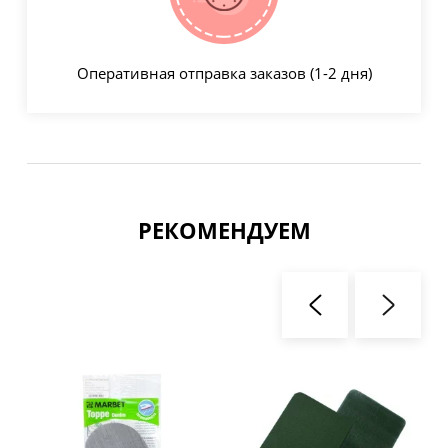
Оперативная отправка заказов (1-2 дня)
РЕКОМЕНДУЕМ