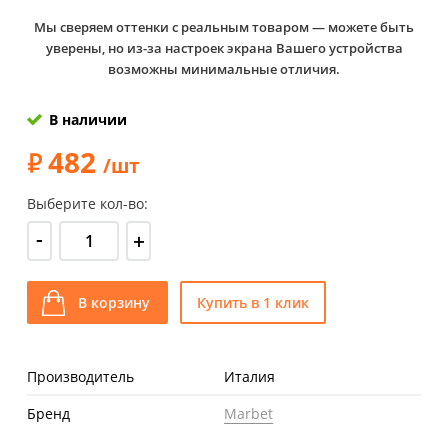
Мы сверяем оттенки с реальным товаром — можете быть
уверены, но из-за настроек экрана Вашего устройства
возможны минимальные отличия.
В наличии
482
/шт
Выберите кол-во:
-
+
В корзину
Купить в 1 клик
Производитель
Италия
Бренд
Marbet