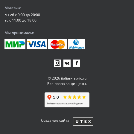
Магазин:
пн-сб с 9:00 до 20:00
вс с 11:00 до 18:00
Мы принимаем:
© 2026 italian-fabric.ru
Все права защищены.
Создание сайта