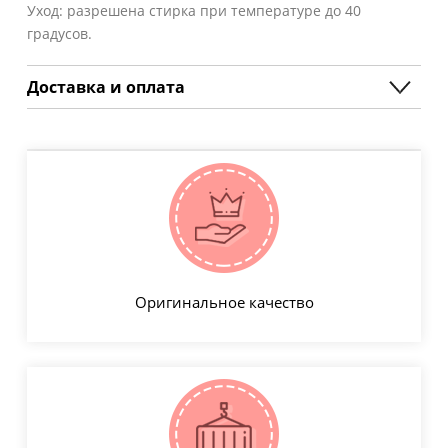
Уход: разрешена стирка при температуре до 40
градусов.
Доставка и оплата
Оригинальное качество