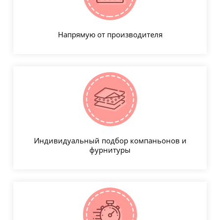
Напрямую от производителя
Индивидуальный подбор компаньонов и
фурнитуры