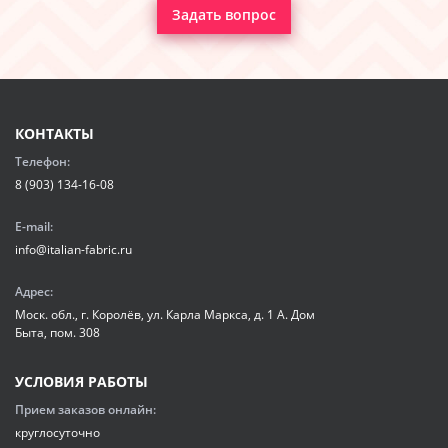
Задать вопрос
КОНТАКТЫ
Телефон:
8 (903) 134-16-08
E-mail:
info@italian-fabric.ru
Адрес:
Моск. обл., г. Королёв, ул. Карла Маркса, д. 1 А. Дом
Быта, пом. 308
УСЛОВИЯ РАБОТЫ
Прием заказов онлайн:
круглосуточно