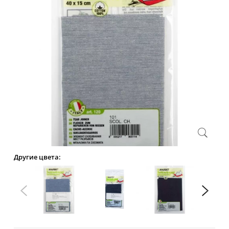
Другие цвета: