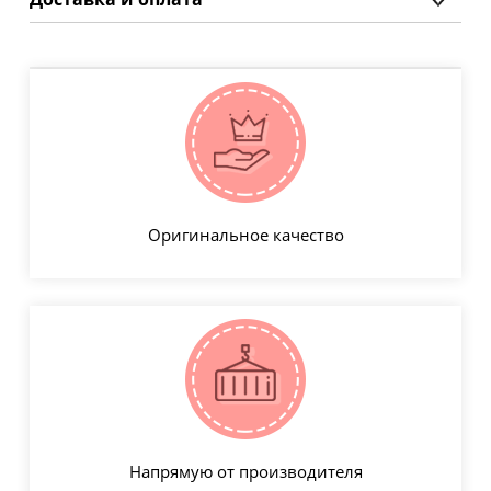
Оригинальное качество
Напрямую от производителя