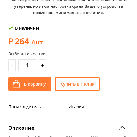
уверены, но из-за настроек экрана Вашего устройства
возможны минимальные отличия.
В наличии
264
/шт
Выберите кол-во:
-
+
В корзину
Купить в 1 клик
Производитель
Италия
Описание