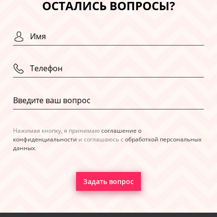
ОСТАЛИСЬ ВОПРОСЫ?
Нажимая кнопку, я принимаю
соглашение о
конфиденциальности
и соглашаюсь с
обработкой персональных
данных
.
Задать вопрос