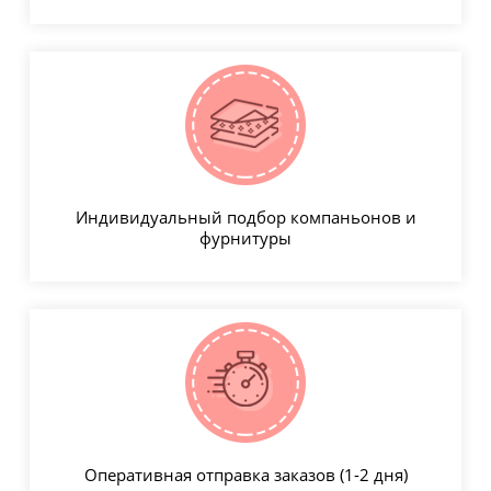
Индивидуальный подбор компаньонов и
фурнитуры
Оперативная отправка заказов (1-2 дня)