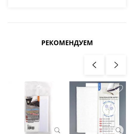
РЕКОМЕНДУЕМ