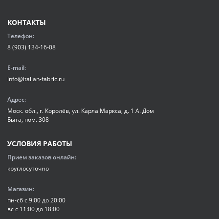
КОНТАКТЫ
Телефон:
8 (903) 134-16-08
E-mail:
info@italian-fabric.ru
Адрес:
Моск. обл., г. Королёв, ул. Карла Маркса, д. 1 А. Дом
Быта, пом. 308
УСЛОВИЯ РАБОТЫ
Прием заказов онлайн:
круглосуточно
Магазин:
пн-сб с 9:00 до 20:00
вс с 11:00 до 18:00