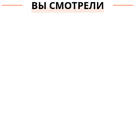
ВЫ СМОТРЕЛИ