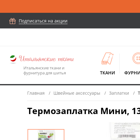
Подписаться на акции
Итальянские ткани и
ТКАНИ
ФУРНИ
фурнитура для шитья
Главная
Швейные аксессуары
Заплатки
Термозаплатка Мини, 13 х