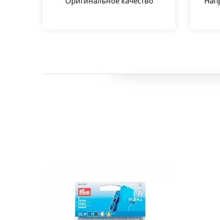
Оригинальное качество
Нап