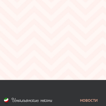
НОВОСТИ