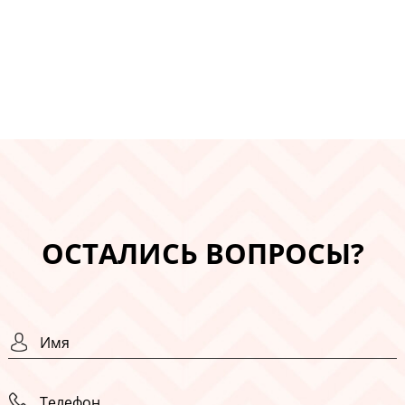
ОСТАЛИСЬ ВОПРОСЫ?