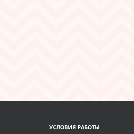
УСЛОВИЯ РАБОТЫ