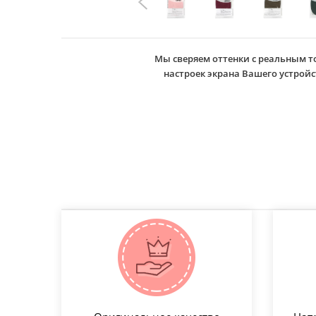
Мы сверяем оттенки с реальным т
настроек экрана Вашего устро