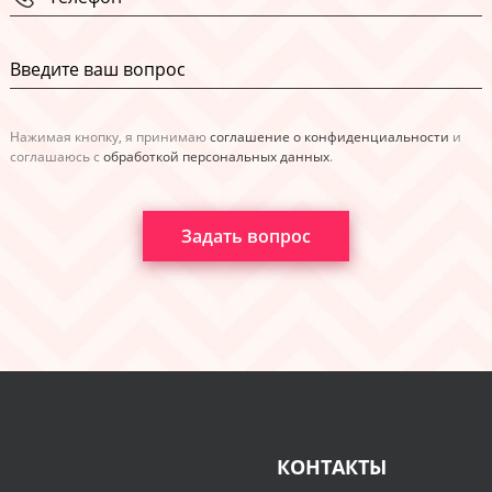
Нажимая кнопку, я принимаю
соглашение о конфиденциальности
и
соглашаюсь с
обработкой персональных данных
.
Задать вопрос
КОНТАКТЫ