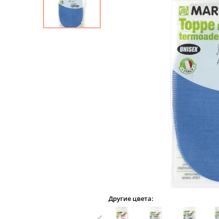
Другие цвета: