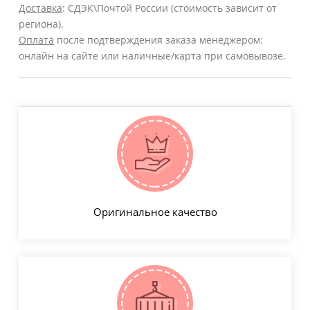
Доставка
: СДЭК\Почтой России (стоимость зависит от
региона).
Оплата
после подтверждения заказа менеджером:
онлайн на сайте или наличные/карта при самовывозе.
Оригинальное качество