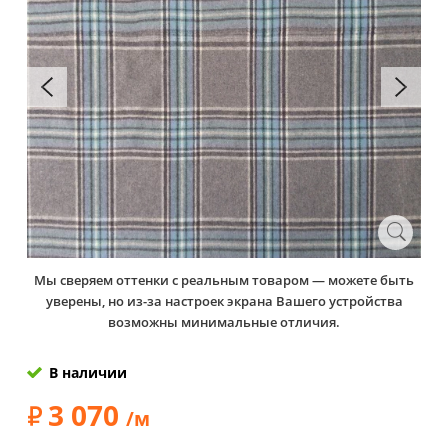
Мы сверяем оттенки с реальным товаром — можете быть
уверены, но из-за настроек экрана Вашего устройства
возможны минимальные отличия.
В наличии
3 070
/м