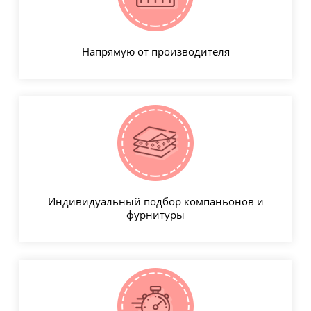
Напрямую от производителя
Индивидуальный подбор компаньонов и
фурнитуры