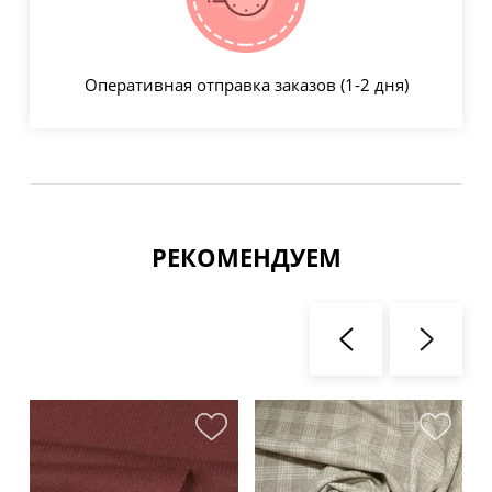
Оперативная отправка заказов (1-2 дня)
РЕКОМЕНДУЕМ