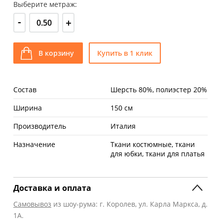
Выберите метраж:
-
+
В корзину
Купить в 1 клик
Состав
Шерсть 80%, полиэстер 20%
Ширина
150 см
Производитель
Италия
Назначение
Ткани костюмные, ткани
для юбки, ткани для платья
Доставка и оплата
Самовывоз
из шоу-рума: г. Королев, ул. Карла Маркса, д.
1А.