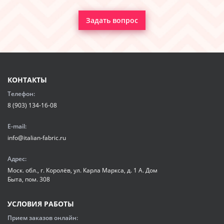
Задать вопрос
КОНТАКТЫ
Телефон:
8 (903) 134-16-08
E-mail:
info@italian-fabric.ru
Адрес:
Моск. обл., г. Королёв, ул. Карла Маркса, д. 1 А. Дом
Быта, пом. 308
УСЛОВИЯ РАБОТЫ
Прием заказов онлайн: