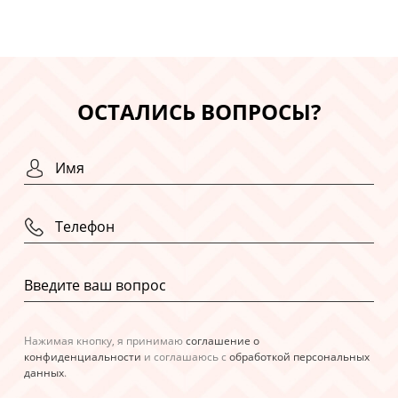
ОСТАЛИСЬ ВОПРОСЫ?
Нажимая кнопку, я принимаю
соглашение о
конфиденциальности
и соглашаюсь с
обработкой персональных
данных
.