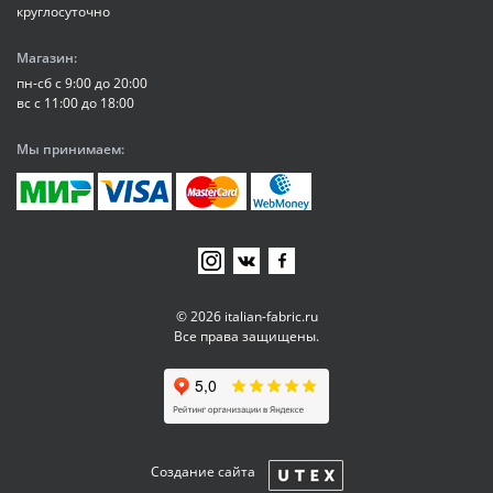
круглосуточно
Магазин:
пн-сб с 9:00 до 20:00
вс с 11:00 до 18:00
Мы принимаем:
© 2026 italian-fabric.ru
Все права защищены.
Создание сайта