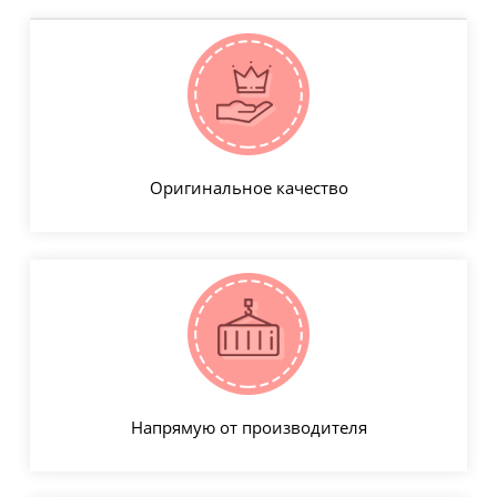
Оригинальное качество
Напрямую от производителя