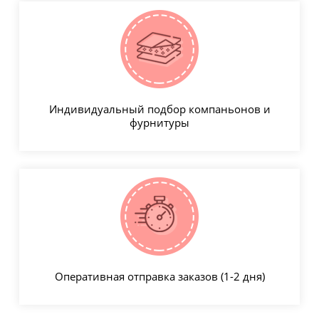
Индивидуальный подбор компаньонов и
фурнитуры
Оперативная отправка заказов (1-2 дня)