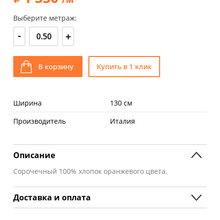
Выберите метраж:
-
+
В корзину
Купить в 1 клик
Ширина
130 см
Производитель
Италия
Описание
Сорочечный 100% хлопок оранжевого цвета.
Доставка и оплата