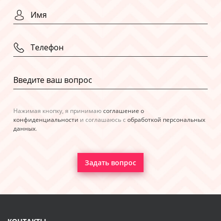
Нажимая кнопку, я принимаю
соглашение о
конфиденциальности
и соглашаюсь с
обработкой персональных
данных
.
Задать вопрос