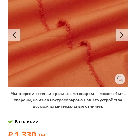
Мы сверяем оттенки с реальным товаром — можете быть
уверены, но из-за настроек экрана Вашего устройства
возможны минимальные отличия.
В наличии
1 330
/м