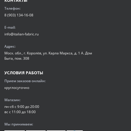
КОНТАКТЫ
Телефон:
8 (903) 134-16-08
E-mail:
info@italian-fabric.ru
Адрес:
Моск. обл., г. Королёв, ул. Карла Маркса, д. 1 А. Дом
Быта, пом. 308
УСЛОВИЯ РАБОТЫ
Прием заказов онлайн:
круглосуточно
Магазин:
пн-сб с 9:00 до 20:00
вс с 11:00 до 18:00
Мы принимаем: