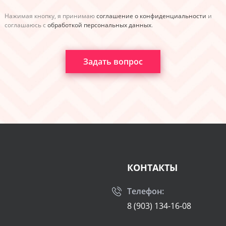
Нажимая кнопку, я принимаю
соглашение о конфиденциальности
и
соглашаюсь с
обработкой персональных данных
.
Задать вопрос
КОНТАКТЫ
Телефон:
8 (903) 134-16-08