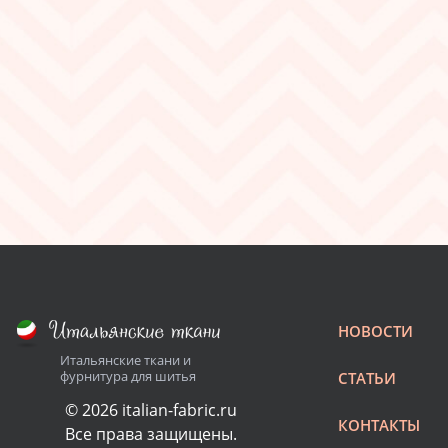
НОВОСТИ
Итальянские ткани и
фурнитура для шитья
СТАТЬИ
© 2026 italian-fabric.ru
КОНТАКТЫ
Все права защищены.