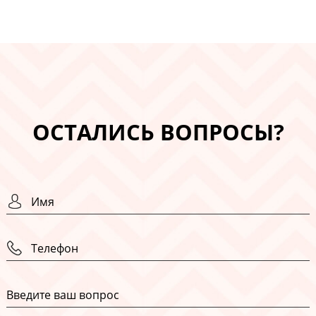
ОСТАЛИСЬ ВОПРОСЫ?