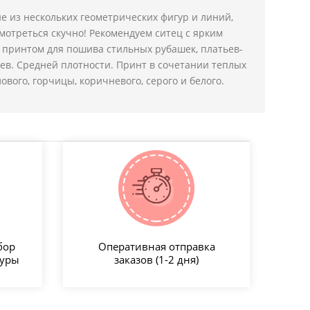
е из нескольких геометрических фигур и линий,
смотреться скучно! Рекомендуем ситец с ярким
 принтом для пошива стильных рубашек, платьев-
ев. Средней плотности. Принт в сочетании теплых
ового, горчицы, коричневого, серого и белого.
бор
Оперативная отправка
туры
заказов (1-2 дня)