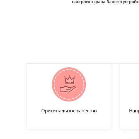
настроек экрана Вашего устро
Оригинальное качество
Нап