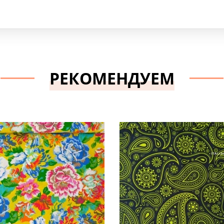
РЕКОМЕНДУЕМ