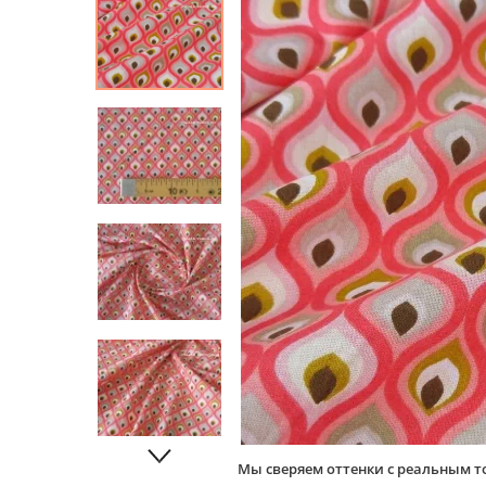
Мы сверяем оттенки с реальным т