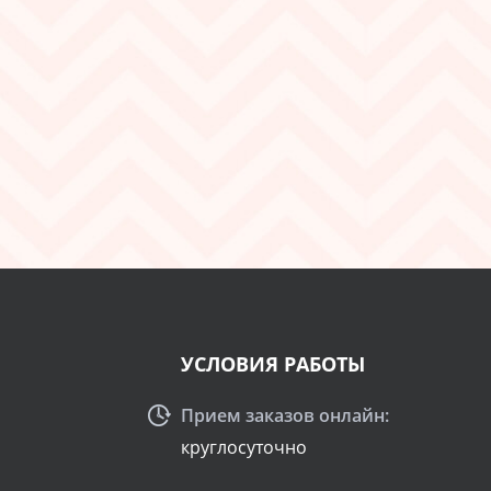
УСЛОВИЯ РАБОТЫ
Прием заказов онлайн:
круглосуточно