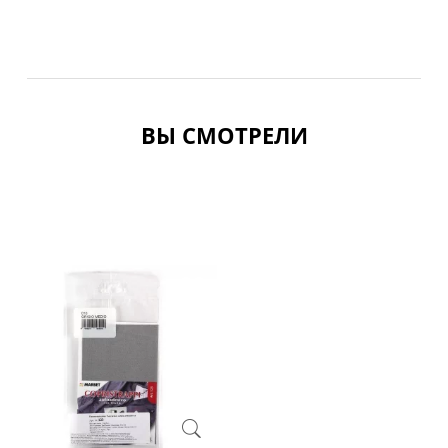
ВЫ СМОТРЕЛИ