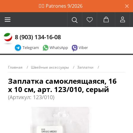
🙋‍♀️ Patrones 9/2026
8 (903) 134-16-08
Telegram
WhatsApp
Viber
Главная
Швейные аксессуары
Заплатки
Заплатка самоклеящаяся, 16
х 10 см, арт. 123/010, серый
(Артикул: 123/010)