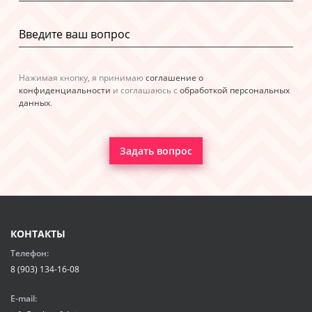
Нажимая кнопку, я принимаю
соглашение о
конфиденциальности
и соглашаюсь с
обработкой персональных
данных
.
Задать вопрос
КОНТАКТЫ
Телефон:
8 (903) 134-16-08
E-mail: