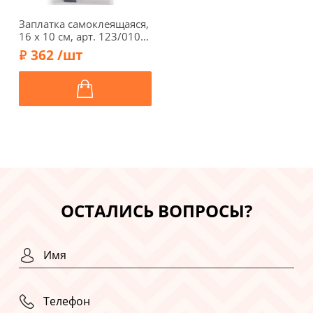
Заплатка самоклеящаяся,
16 х 10 см, арт. 123/010,
серый
362 /шт
ОСТАЛИСЬ ВОПРОСЫ?