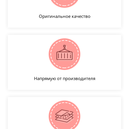
Оригинальное качество
Напрямую от производителя