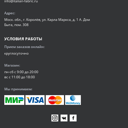
info@italian-fabric.ru
Адрес:
Моск. обл., г. Королёв, ул. Карла Маркса, д. 1 А. Дом
Быта, пом. 308
УСЛОВИЯ РАБОТЫ
Прием заказов онлайн:
круглосуточно
Магазин:
пн-сб с 9:00 до 20:00
вс с 11:00 до 18:00
Мы принимаем: