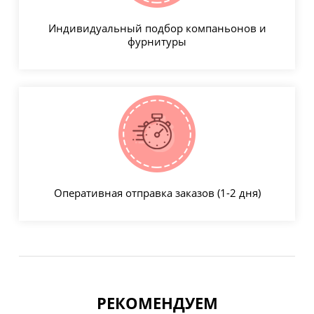
Индивидуальный подбор компаньонов и
фурнитуры
Оперативная отправка заказов (1-2 дня)
РЕКОМЕНДУЕМ