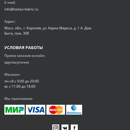
E-mail:
info@italian-fabric.ru
Адрес:
Моск. обл., г. Королёв, ул. Карла Маркса, д. 1 А. Дом
Быта, пом. 308
УСЛОВИЯ РАБОТЫ
Прием заказов онлайн:
круглосуточно
Магазин:
пн-сб с 9:00 до 20:00
вс с 11:00 до 18:00
Мы принимаем: