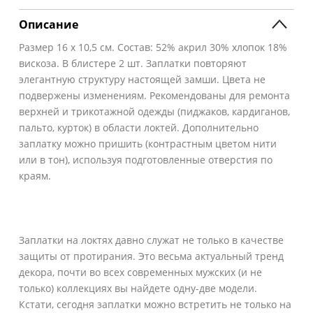
Описание
Размер 16 х 10,5 см. Состав: 52% акрил 30% хлопок 18%
вискоза. В блистере 2 шт. Заплатки повторяют
элегантную структуру настоящей замши. Цвета не
подвержены изменениям. Рекомендованы для ремонта
верхней и трикотажной одежды (пиджаков, кардиганов,
пальто, курток) в области локтей. Дополнительно
заплатку можно пришить (контрастным цветом нити
или в тон), используя подготовленные отверстия по
краям.
Заплатки на локтях давно служат не только в качестве
защиты от протирания. Это весьма актуальный тренд
декора, почти во всех современных мужских (и не
только) коллекциях вы найдете одну-две модели.
Кстати, сегодня заплатки можно встретить не только на