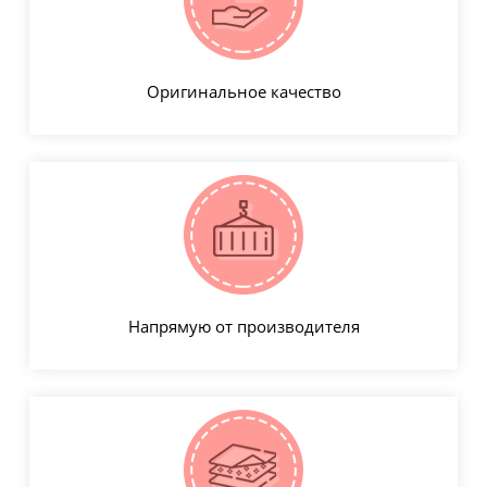
Оригинальное качество
Напрямую от производителя