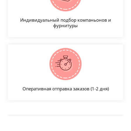
Индивидуальный подбор компаньонов и
фурнитуры
Оперативная отправка заказов (1-2 дня)