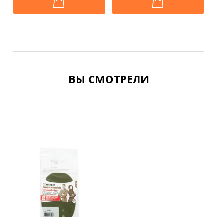
ВЫ СМОТРЕЛИ