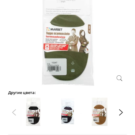
Другие цвета: