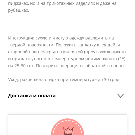
пиджаках, но и на трикотажных изделиях и даже на
рубашках.
Инструкция: сухую и чистую одежду разложить на
твердой поверхности. Положить заплатку клеящейся
стороной вниз. Накрыть тряпочкой (проутюжильником)
и прижать утюгом в температурном режиме хлопка (**)
на 25-30 сек. Повторить операцию с обратной стороны.
Уход: разрешена стирка при температуре до 30 град
Доставка и оплата