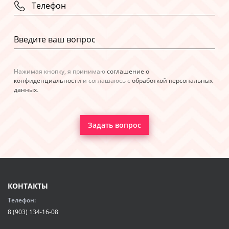
Нажимая кнопку, я принимаю
соглашение о
конфиденциальности
и соглашаюсь с
обработкой персональных
данных
.
Задать вопрос
КОНТАКТЫ
Телефон:
8 (903) 134-16-08