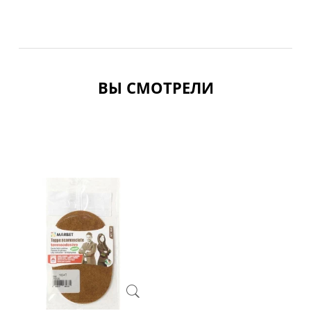
ВЫ СМОТРЕЛИ