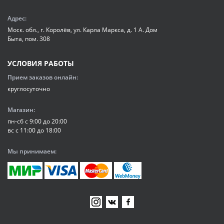
Адрес:
Моск. обл., г. Королёв, ул. Карла Маркса, д. 1 А. Дом
Быта, пом. 308
УСЛОВИЯ РАБОТЫ
Прием заказов онлайн:
круглосуточно
Магазин:
пн-сб с 9:00 до 20:00
вс с 11:00 до 18:00
Мы принимаем: