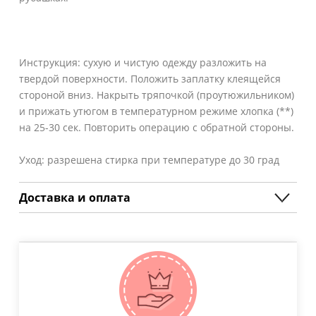
Инструкция: сухую и чистую одежду разложить на
твердой поверхности. Положить заплатку клеящейся
стороной вниз. Накрыть тряпочкой (проутюжильником)
и прижать утюгом в температурном режиме хлопка (**)
на 25-30 сек. Повторить операцию с обратной стороны.
Уход: разрешена стирка при температуре до 30 град
Доставка и оплата