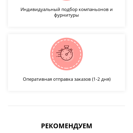
Индивидуальный подбор компаньонов и
фурнитуры
Оперативная отправка заказов (1-2 дня)
РЕКОМЕНДУЕМ