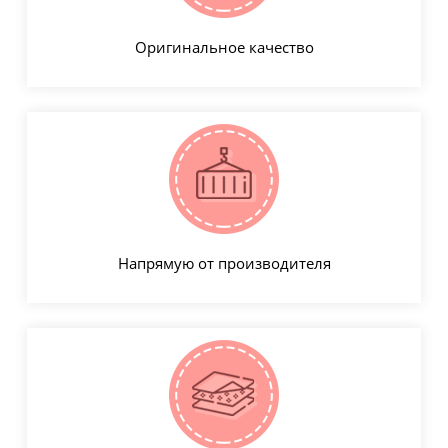
Оригинальное качество
Напрямую от производителя