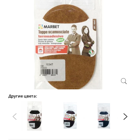
Другие цвета: