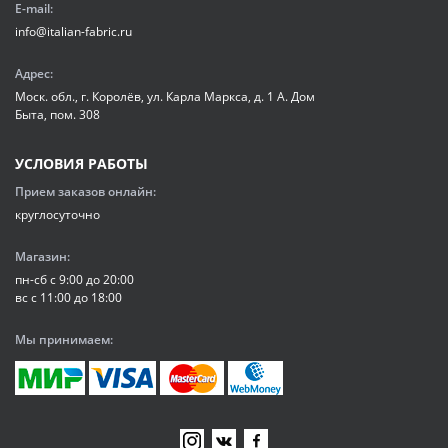
E-mail:
info@italian-fabric.ru
Адрес:
Моск. обл., г. Королёв, ул. Карла Маркса, д. 1 А. Дом
Быта, пом. 308
УСЛОВИЯ РАБОТЫ
Прием заказов онлайн:
круглосуточно
Магазин:
пн-сб с 9:00 до 20:00
вс с 11:00 до 18:00
Мы принимаем: