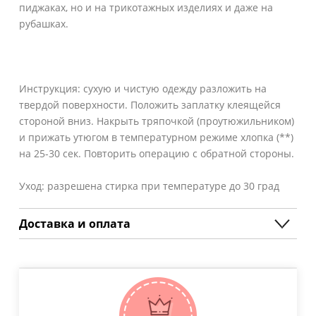
пиджаках, но и на трикотажных изделиях и даже на
рубашках.
Инструкция: сухую и чистую одежду разложить на
твердой поверхности. Положить заплатку клеящейся
стороной вниз. Накрыть тряпочкой (проутюжильником)
и прижать утюгом в температурном режиме хлопка (**)
на 25-30 сек. Повторить операцию с обратной стороны.
Уход: разрешена стирка при температуре до 30 град
Доставка и оплата