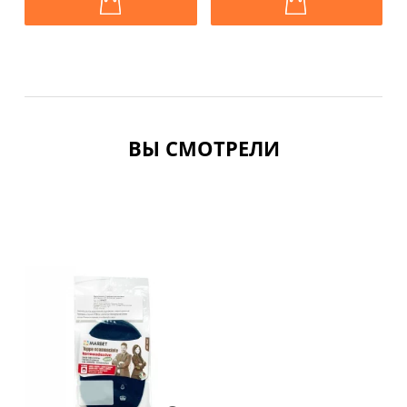
ВЫ СМОТРЕЛИ