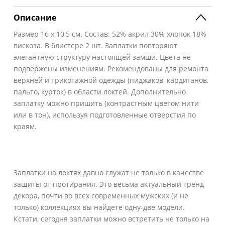
Описание
Размер 16 х 10,5 см. Состав: 52% акрил 30% хлопок 18%
вискоза. В блистере 2 шт. Заплатки повторяют
элегантную структуру настоящей замши. Цвета не
подвержены изменениям. Рекомендованы для ремонта
верхней и трикотажной одежды (пиджаков, кардиганов,
пальто, курток) в области локтей. Дополнительно
заплатку можно пришить (контрастным цветом нити
или в тон), используя подготовленные отверстия по
краям.
Заплатки на локтях давно служат не только в качестве
защиты от протирания. Это весьма актуальный тренд
декора, почти во всех современных мужских (и не
только) коллекциях вы найдете одну-две модели.
Кстати, сегодня заплатки можно встретить не только на