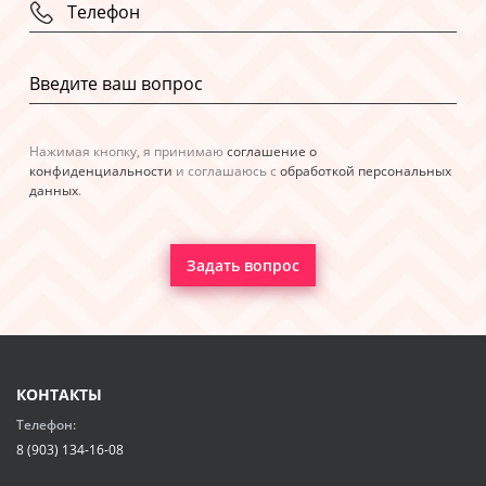
Нажимая кнопку, я принимаю
соглашение о
конфиденциальности
и соглашаюсь с
обработкой персональных
данных
.
Задать вопрос
КОНТАКТЫ
Телефон:
8 (903) 134-16-08