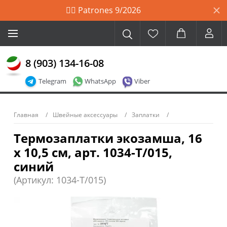
🙋‍♀️ Patrones 9/2026
8 (903) 134-16-08
Telegram
WhatsApp
Viber
Главная
Швейные аксессуары
Заплатки
Термозаплатки экозамша, 16
х 10,5 см, арт. 1034-Т/015,
синий
(Артикул: 1034-T/015)