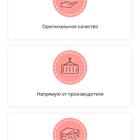
Оригинальное качество
Напрямую от производителя