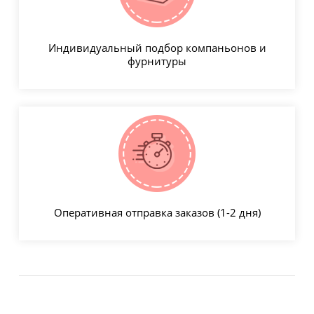
Индивидуальный подбор компаньонов и
фурнитуры
Оперативная отправка заказов (1-2 дня)