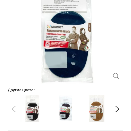
Другие цвета: