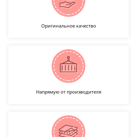
Оригинальное качество
Напрямую от производителя