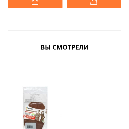
ВЫ СМОТРЕЛИ