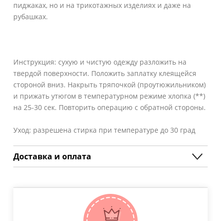
пиджаках, но и на трикотажных изделиях и даже на
рубашках.
Инструкция: сухую и чистую одежду разложить на
твердой поверхности. Положить заплатку клеящейся
стороной вниз. Накрыть тряпочкой (проутюжильником)
и прижать утюгом в температурном режиме хлопка (**)
на 25-30 сек. Повторить операцию с обратной стороны.
Уход: разрешена стирка при температуре до 30 град
Доставка и оплата