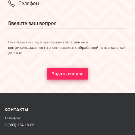
Нажимая кнопку, я принимаю
соглашение о
конфиденциальности
и соглашаюсь с
обработкой персональных
данных
.
Задать вопрос
КОНТАКТЫ
Телефон:
8 (903) 134-16-08