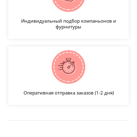
Индивидуальный подбор компаньонов и
фурнитуры
Оперативная отправка заказов (1-2 дня)