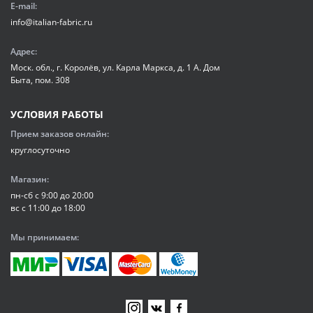
E-mail:
info@italian-fabric.ru
Адрес:
Моск. обл., г. Королёв, ул. Карла Маркса, д. 1 А. Дом
Быта, пом. 308
УСЛОВИЯ РАБОТЫ
Прием заказов онлайн:
круглосуточно
Магазин:
пн-сб с 9:00 до 20:00
вс с 11:00 до 18:00
Мы принимаем: