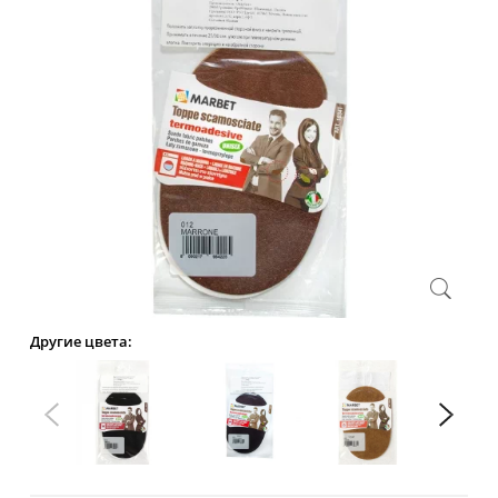
Другие цвета: