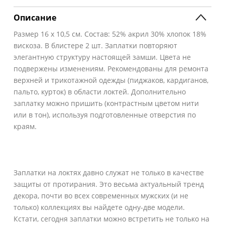
Описание
Размер 16 х 10,5 см. Состав: 52% акрил 30% хлопок 18%
вискоза. В блистере 2 шт. Заплатки повторяют
элегантную структуру настоящей замши. Цвета не
подвержены изменениям. Рекомендованы для ремонта
верхней и трикотажной одежды (пиджаков, кардиганов,
пальто, курток) в области локтей. Дополнительно
заплатку можно пришить (контрастным цветом нити
или в тон), используя подготовленные отверстия по
краям.
Заплатки на локтях давно служат не только в качестве
защиты от протирания. Это весьма актуальный тренд
декора, почти во всех современных мужских (и не
только) коллекциях вы найдете одну-две модели.
Кстати, сегодня заплатки можно встретить не только на