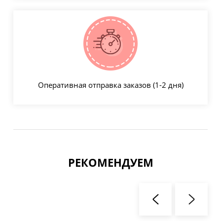
Оперативная отправка заказов (1-2 дня)
РЕКОМЕНДУЕМ