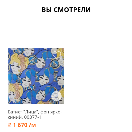
ВЫ СМОТРЕЛИ
Батист "Лица", фон ярко-
синий, 00377-1
1 670 /м