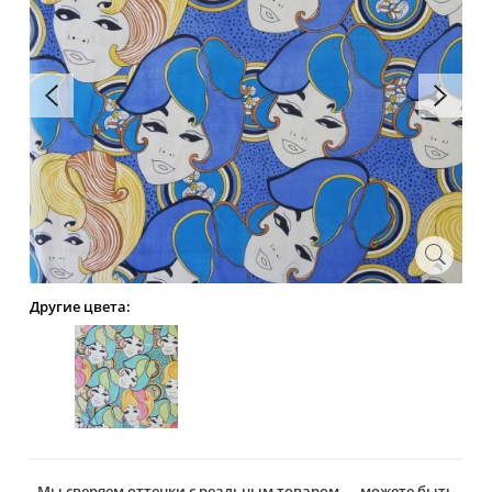
Другие цвета:
Мы сверяем оттенки с реальным товаром — можете быть