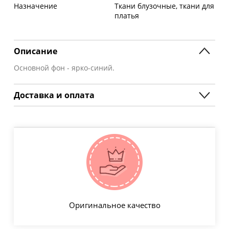
Назначение
Ткани блузочные, ткани для
платья
Описание
Основной фон - ярко-синий.
Доставка и оплата
Оригинальное качество