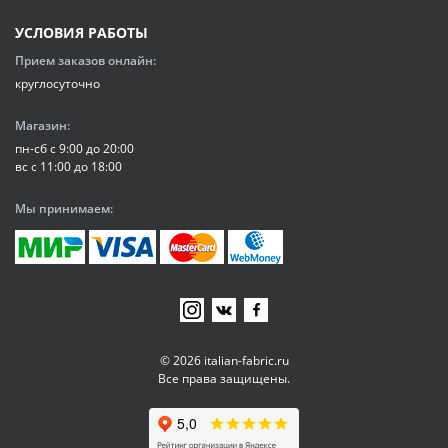
УСЛОВИЯ РАБОТЫ
Прием заказов онлайн:
круглосуточно
Магазин:
пн-сб с 9:00 до 20:00
вс с 11:00 до 18:00
Мы принимаем:
© 2026 italian-fabric.ru
Все права защищены.