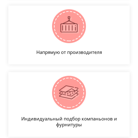
Напрямую от производителя
Индивидуальный подбор компаньонов и
фурнитуры