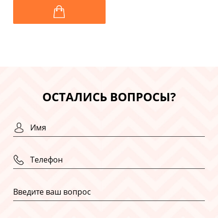
ОСТАЛИСЬ ВОПРОСЫ?