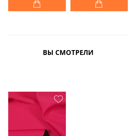
ВЫ СМОТРЕЛИ