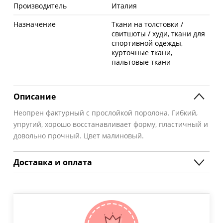
Производитель
Италия
Назначение
Ткани на толстовки /
свитшоты / худи, ткани для
спортивной одежды,
курточные ткани,
пальтовые ткани
Описание
Неопрен фактурный с прослойкой поролона. Гибкий,
упругий, хорошо восстанавливает форму, пластичный и
довольно прочный. Цвет малиновый.
Доставка и оплата