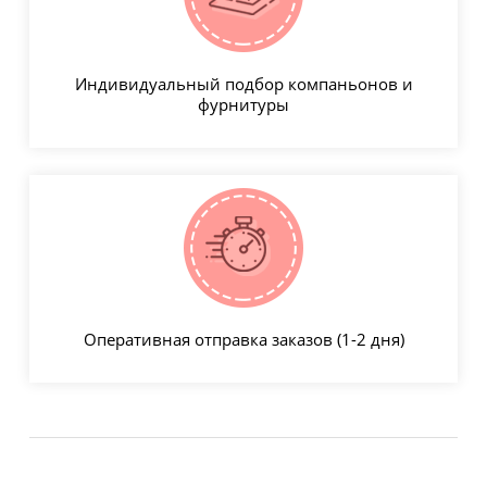
Индивидуальный подбор компаньонов и
фурнитуры
Оперативная отправка заказов (1-2 дня)