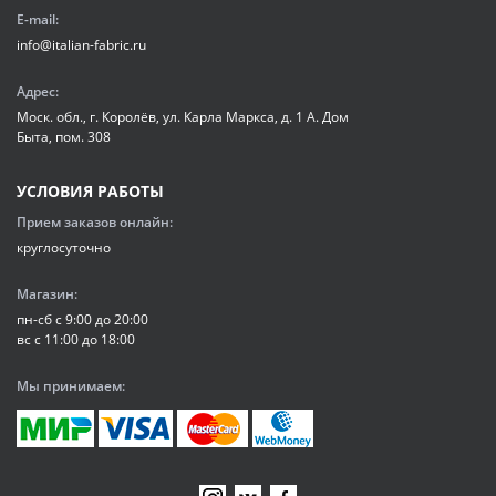
E-mail:
info@italian-fabric.ru
Адрес:
Моск. обл., г. Королёв, ул. Карла Маркса, д. 1 А. Дом
Быта, пом. 308
УСЛОВИЯ РАБОТЫ
Прием заказов онлайн:
круглосуточно
Магазин:
пн-сб с 9:00 до 20:00
вс с 11:00 до 18:00
Мы принимаем: