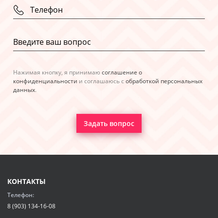
Нажимая кнопку, я принимаю
соглашение о
конфиденциальности
и соглашаюсь с
обработкой персональных
данных
.
Задать вопрос
КОНТАКТЫ
Телефон:
8 (903) 134-16-08