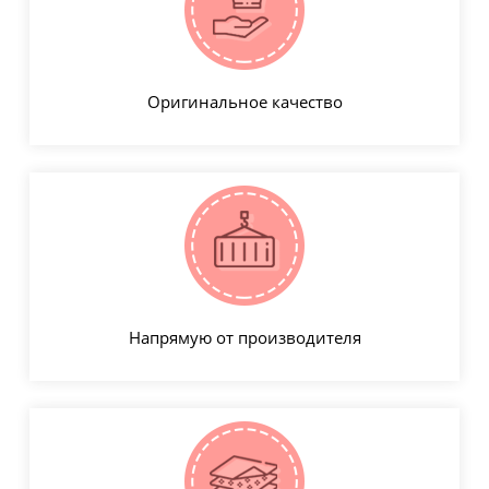
Оригинальное качество
Напрямую от производителя