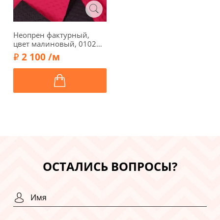
Неопрен фактурный,
цвет малиновый, 01023-
2
2 100 /м
ОСТАЛИСЬ ВОПРОСЫ?