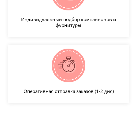
Индивидуальный подбор компаньонов и
фурнитуры
Оперативная отправка заказов (1-2 дня)