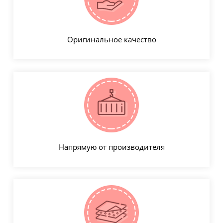
Оригинальное качество
Напрямую от производителя