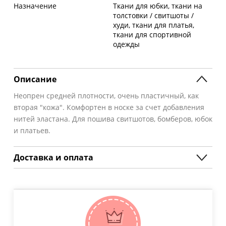
Назначение
Ткани для юбки, ткани на
толстовки / свитшоты /
худи, ткани для платья,
ткани для спортивной
одежды
Описание
Неопрен средней плотности, очень пластичный, как
вторая "кожа". Комфортен в носке за счет добавления
нитей эластана. Для пошива свитшотов, бомберов, юбок
и платьев.
Доставка и оплата