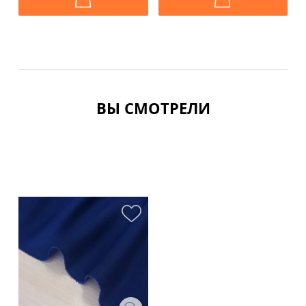
ВЫ СМОТРЕЛИ