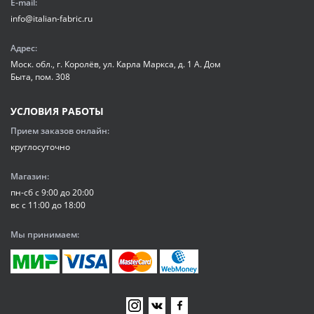
E-mail:
info@italian-fabric.ru
Адрес:
Моск. обл., г. Королёв, ул. Карла Маркса, д. 1 А. Дом
Быта, пом. 308
УСЛОВИЯ РАБОТЫ
Прием заказов онлайн:
круглосуточно
Магазин:
пн-сб с 9:00 до 20:00
вс с 11:00 до 18:00
Мы принимаем: