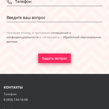
Нажимая кнопку, я принимаю
соглашение о
конфиденциальности
и соглашаюсь с
обработкой персональных
данных
.
Задать вопрос
КОНТАКТЫ
Телефон:
8 (903) 134-16-08