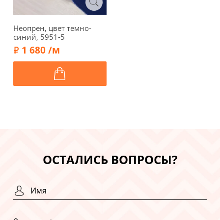
Неопрен, цвет темно-
синий, 5951-5
1 680 /м
ОСТАЛИСЬ ВОПРОСЫ?