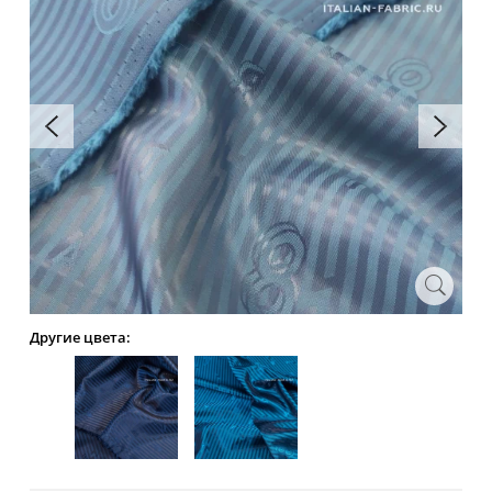
Другие цвета: