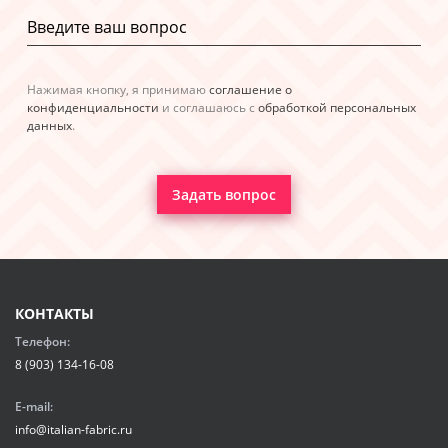
Нажимая кнопку, я принимаю
соглашение о
конфиденциальности
и соглашаюсь с
обработкой персональных
данных
.
Задать вопрос
КОНТАКТЫ
Телефон:
8 (903) 134-16-08
E-mail:
info@italian-fabric.ru