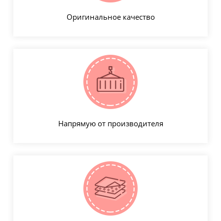
Оригинальное качество
Напрямую от производителя