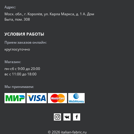
Адрес:
Моск. обл., г. Королёв, ул. Карла Маркса, д. 1 А. Дом
Быта, пом. 308
УСЛОВИЯ РАБОТЫ
Прием заказов онлайн:
круглосуточно
Магазин:
пн-сб с 9:00 до 20:00
вс с 11:00 до 18:00
Мы принимаем:
© 2026 italian-fabric.ru