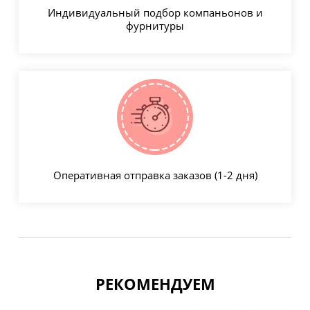
Индивидуальный подбор компаньонов и
фурнитуры
Оперативная отправка заказов (1-2 дня)
РЕКОМЕНДУЕМ