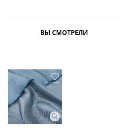
ВЫ СМОТРЕЛИ