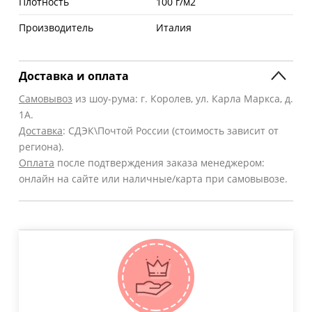
Плотность
100 г/м2
Производитель
Италия
Доставка и оплата
Самовывоз
из шоу-рума: г. Королев, ул. Карла Маркса, д.
1А.
Доставка
: СДЭК\Почтой России (стоимость зависит от
региона).
Оплата
после подтверждения заказа менеджером:
онлайн на сайте или наличные/карта при самовывозе.