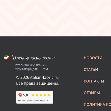
НОВОСТИ
Итальянские ткани и
фурнитура для шитья
СТАТЬИ
© 2026 italian-fabric.ru
КОНТАКТЫ
Все права защищены.
ОТЗЫВЫ
ПОЛИТИКА К