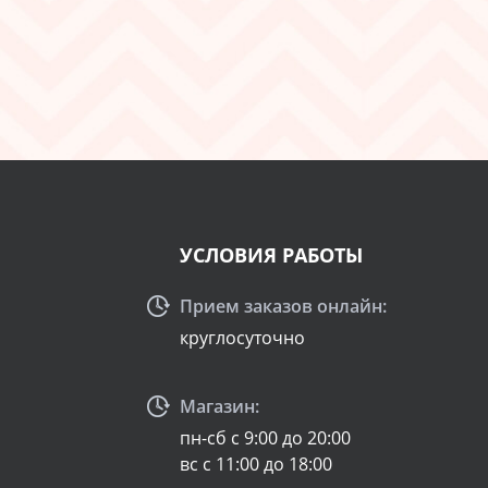
УСЛОВИЯ РАБОТЫ
Прием заказов онлайн:
круглосуточно
Магазин:
пн-сб с 9:00 до 20:00
вс с 11:00 до 18:00