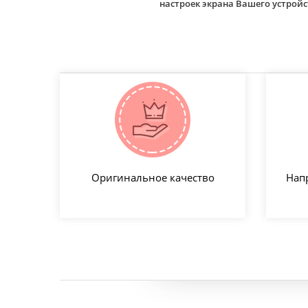
настроек экрана Вашего устро
Оригинальное качество
Нап