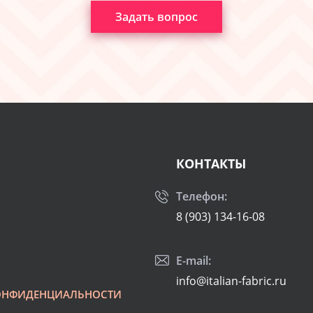
Задать вопрос
КОНТАКТЫ
Телефон:
8 (903) 134-16-08
E-mail:
info@italian-fabric.ru
ОНФИДЕНЦИАЛЬНОСТИ