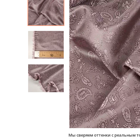
Мы сверяем оттенки с реальным т