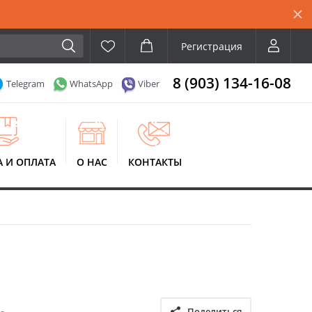
Регистрация
8 (903) 134-16-08
Telegram
WhatsApp
Viber
А И ОПЛАТА
О НАС
КОНТАКТЫ
Поделиться