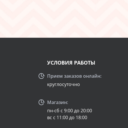
УСЛОВИЯ РАБОТЫ
Прием заказов онлайн:
круглосуточно
Магазин:
пн-сб с 9:00 до 20:00
вс с 11:00 до 18:00