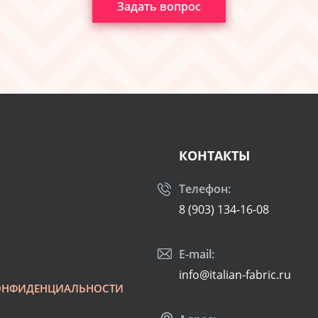
Задать вопрос
КОНТАКТЫ
Телефон:
8 (903) 134-16-08
E-mail:
info@italian-fabric.ru
ОНФИДЕНЦИАЛЬНОСТИ