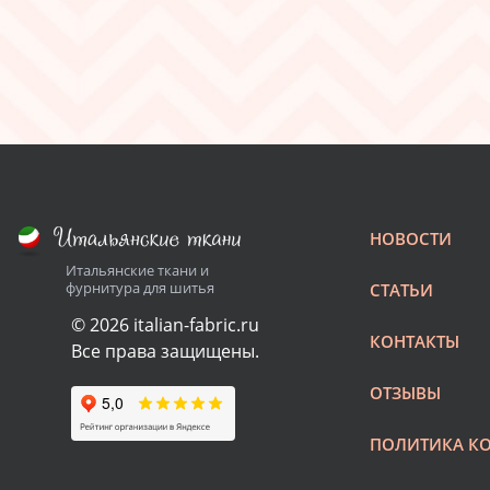
НОВОСТИ
Итальянские ткани и
фурнитура для шитья
СТАТЬИ
© 2026 italian-fabric.ru
КОНТАКТЫ
Все права защищены.
ОТЗЫВЫ
ПОЛИТИКА К