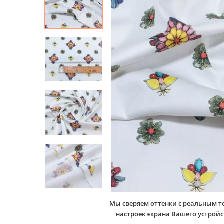
Мы сверяем оттенки с реальным т
настроек экрана Вашего устро