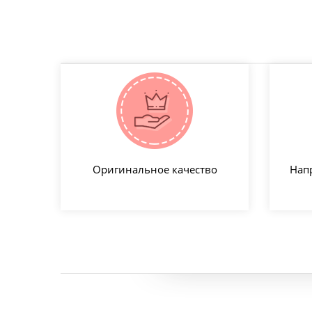
Оригинальное качество
Нап