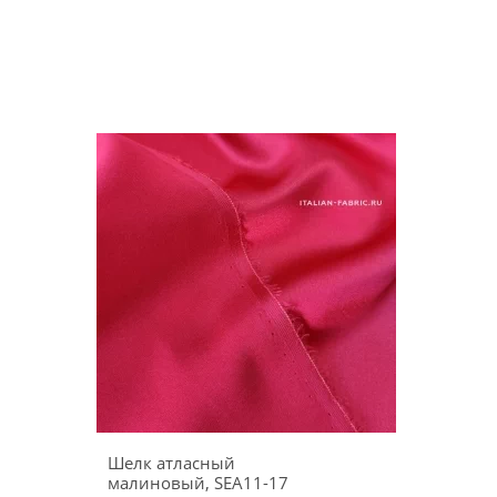
Шелк атласный
малиновый, SEA11-17