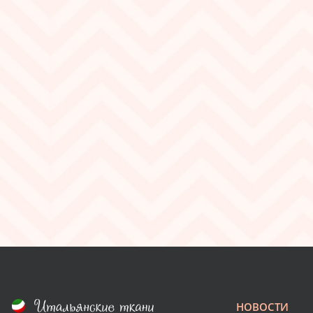
НОВОСТИ