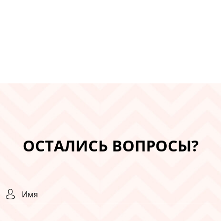
ОСТАЛИСЬ ВОПРОСЫ?