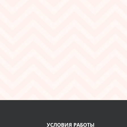
УСЛОВИЯ РАБОТЫ