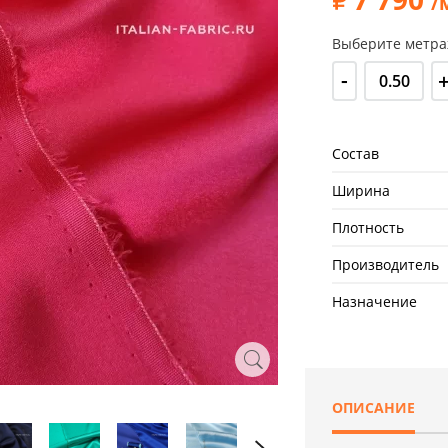
/
Выберите метра
-
Состав
Ширина
Плотность
Производитель
Назначение
ОПИСАНИЕ