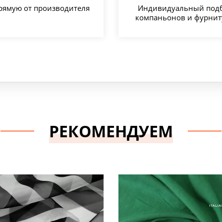
рямую от производителя
Индивидуальный под
компаньонов и фурни
РЕКОМЕНДУЕМ