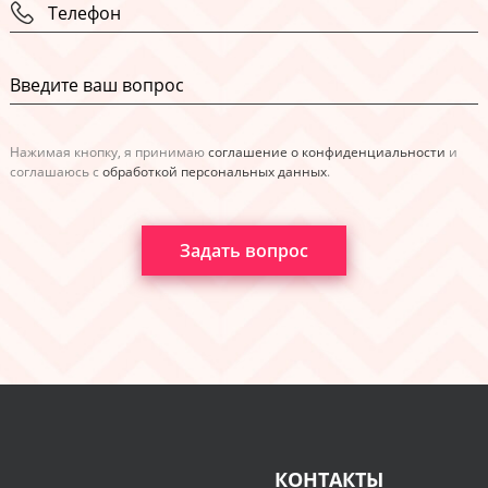
Нажимая кнопку, я принимаю
соглашение о конфиденциальности
и
соглашаюсь с
обработкой персональных данных
.
Задать вопрос
КОНТАКТЫ