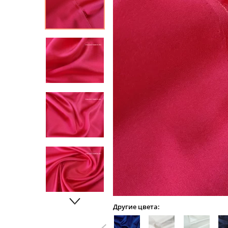
Другие цвета: