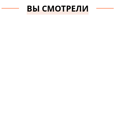
ВЫ СМОТРЕЛИ