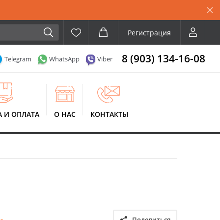
Регистрация
8 (903) 134-16-08
Telegram
WhatsApp
Viber
А И ОПЛАТА
О НАС
КОНТАКТЫ
Поделиться