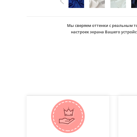
Мы сверяем оттенки с реальным т
настроек экрана Вашего устро