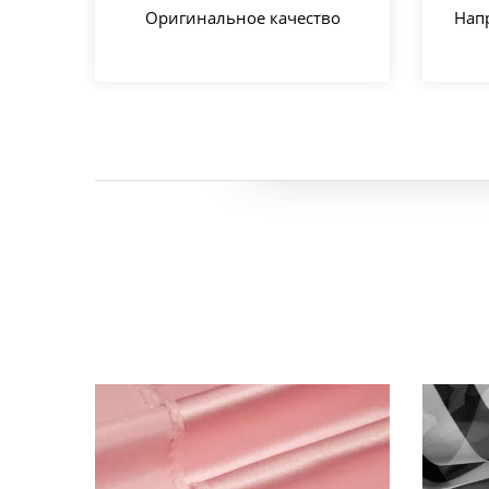
Оригинальное качество
Нап